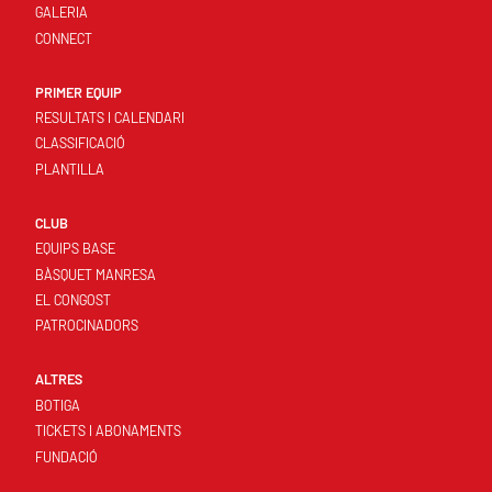
GALERIA
CONNECT
PRIMER EQUIP
RESULTATS I CALENDARI
CLASSIFICACIÓ
PLANTILLA
CLUB
EQUIPS BASE
BÀSQUET MANRESA
EL CONGOST
PATROCINADORS
ALTRES
BOTIGA
TICKETS I ABONAMENTS
FUNDACIÓ