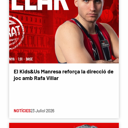
El Kids&Us Manresa reforça la direcció de
joc amb Rafa Villar
NOTÍCIES
23 Juliol 2026