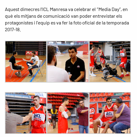
Aquest dimecres l’ICL Manresa va celebrar el “Media Day”, en
què els mitjans de comunicació van poder entrevistar els
protagonistes i l’equip es va fer la foto oficial de la temporada
2017-18.