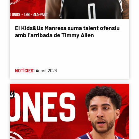
El Kids&Us Manresa suma talent ofensiu
amb l'arribada de Timmy Allen
NOTÍCIES
1 Agost 2026