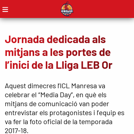
Jornada dedicada als
mitjans a les portes de
l’inici de la Lliga LEB Or
Aquest dimecres l’ICL Manresa va
celebrar el “Media Day”, en què els
mitjans de comunicació van poder
entrevistar els protagonistes i l’equip es
va fer la foto oficial de la temporada
2017-18.