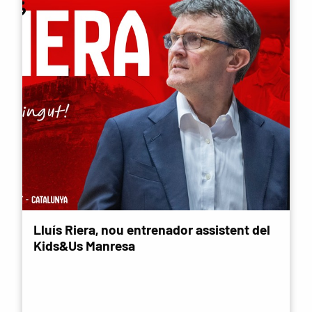
Lluís Riera, nou entrenador assistent del
Kids&Us Manresa