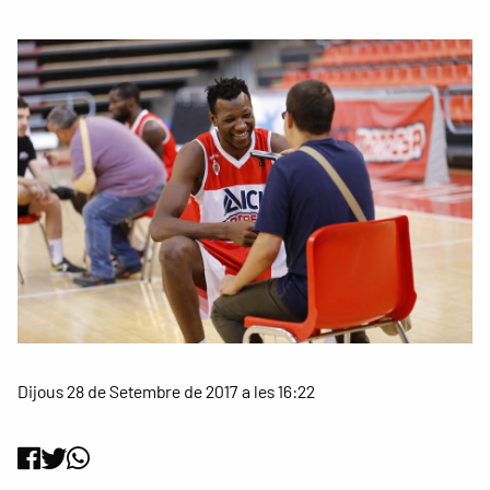
Dijous 28 de Setembre de 2017 a les 16:22