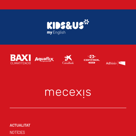
ACTUALITAT
NOTÍCIES