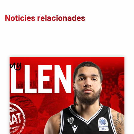
Notícies relacionades