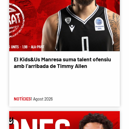
El Kids&Us Manresa suma talent ofensiu
amb l'arribada de Timmy Allen
NOTÍCIES
1 Agost 2026