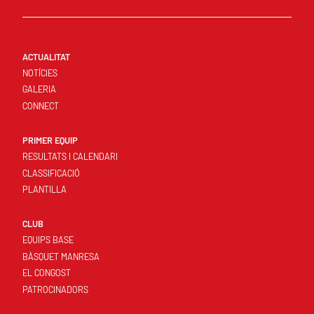
ACTUALITAT
NOTÍCIES
GALERIA
CONNECT
PRIMER EQUIP
RESULTATS I CALENDARI
CLASSIFICACIÓ
PLANTILLA
CLUB
EQUIPS BASE
BÀSQUET MANRESA
EL CONGOST
PATROCINADORS