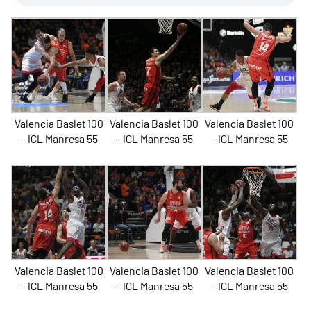
Valencia Baslet 100
Valencia Baslet 100
Valencia Baslet 100
– ICL Manresa 55
– ICL Manresa 55
– ICL Manresa 55
Valencia Baslet 100
Valencia Baslet 100
Valencia Baslet 100
– ICL Manresa 55
– ICL Manresa 55
– ICL Manresa 55