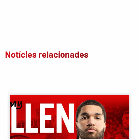
Notícies relacionades