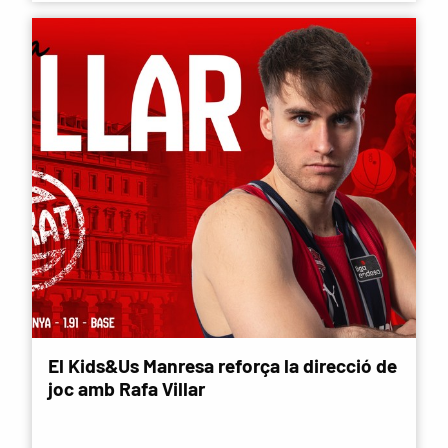
El Kids&Us Manresa reforça la direcció de
joc amb Rafa Villar