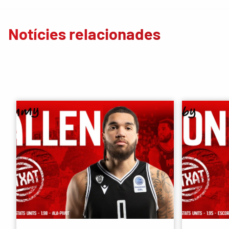
Notícies relacionades