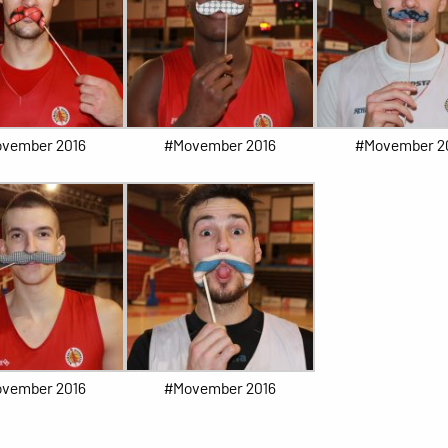
vember 2016
#Movember 2016
#Movember 2
vember 2016
#Movember 2016