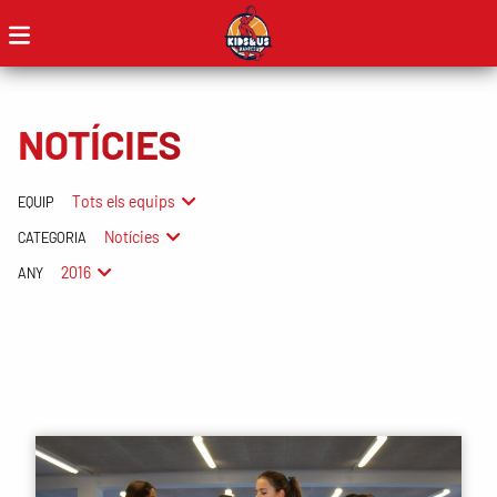
NOTÍCIES
Tots els equips
EQUIP
Notícies
CATEGORIA
2016
ANY