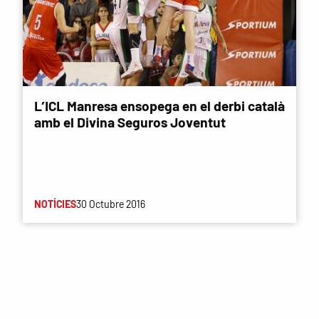
L’ICL Manresa ensopega en el derbi català
amb el Divina Seguros Joventut
NOTÍCIES
30 Octubre 2016