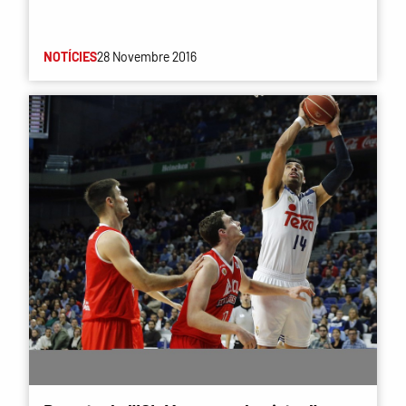
NOTÍCIES
28 Novembre 2016