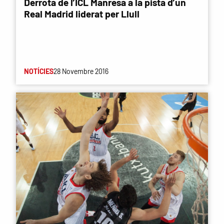
Derrota de l’ICL Manresa a la pista d’un
Real Madrid liderat per Llull
NOTÍCIES
28 Novembre 2016