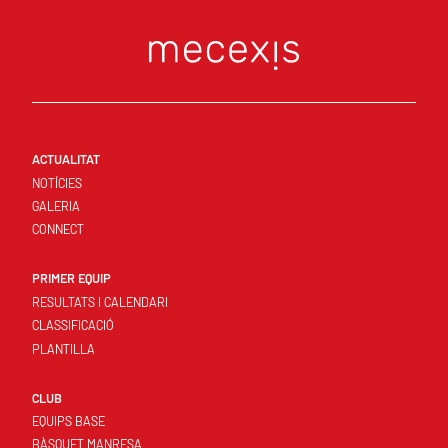
ACTUALITAT
NOTÍCIES
GALERIA
CONNECT
PRIMER EQUIP
RESULTATS I CALENDARI
CLASSIFICACIÓ
PLANTILLA
CLUB
EQUIPS BASE
BÀSQUET MANRESA