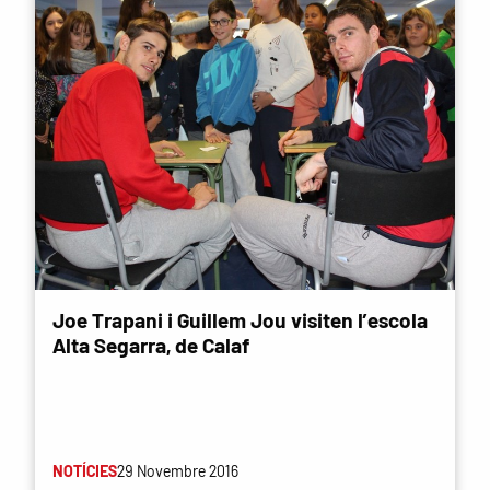
Joe Trapani i Guillem Jou visiten l’escola
Alta Segarra, de Calaf
NOTÍCIES
29 Novembre 2016