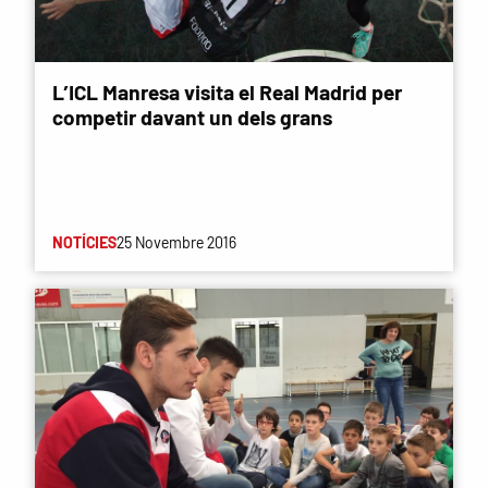
L’ICL Manresa visita el Real Madrid per
competir davant un dels grans
NOTÍCIES
25 Novembre 2016