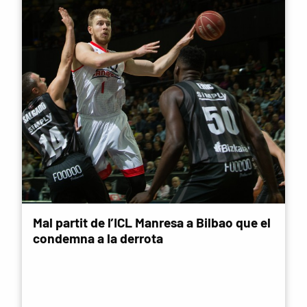
Mal partit de l’ICL Manresa a Bilbao que el
condemna a la derrota