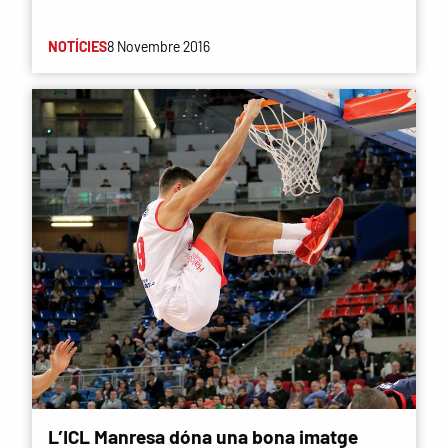
NOTÍCIES
8 Novembre 2016
L’ICL Manresa dóna una bona imatge