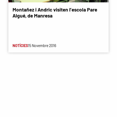
Montañez i Andric visiten l’escola Pare
Algué, de Manresa
NOTÍCIES
15 Novembre 2016