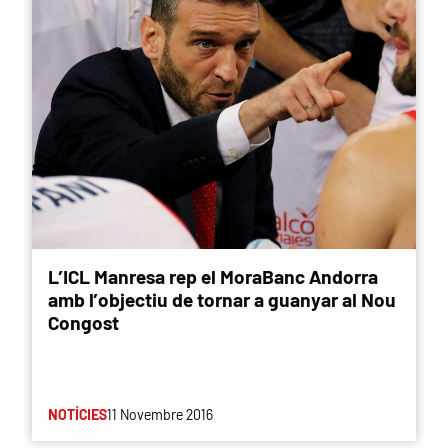
L’ICL Manresa rep el MoraBanc Andorra
amb l’objectiu de tornar a guanyar al Nou
Congost
NOTÍCIES
11 Novembre 2016