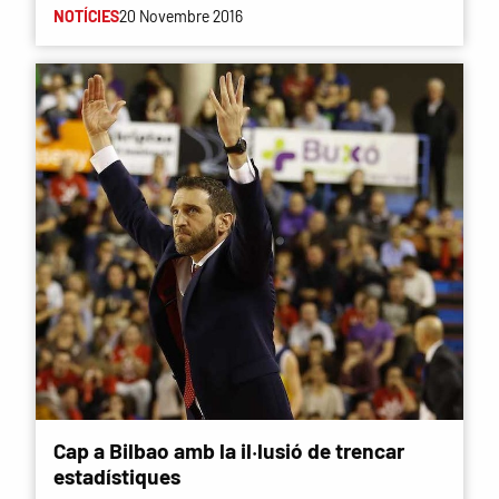
NOTÍCIES
20 Novembre 2016
Cap a Bilbao amb la il·lusió de trencar
estadístiques