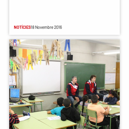
NOTÍCIES
18 Novembre 2016