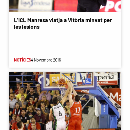
L’ICL Manresa viatja a Vitòria minvat per
les lesions
NOTÍCIES
4 Novembre 2016