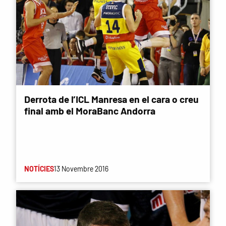
Derrota de l’ICL Manresa en el cara o creu
final amb el MoraBanc Andorra
NOTÍCIES
13 Novembre 2016