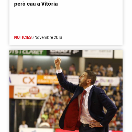
però cau a Vitòria
NOTÍCIES
6 Novembre 2016