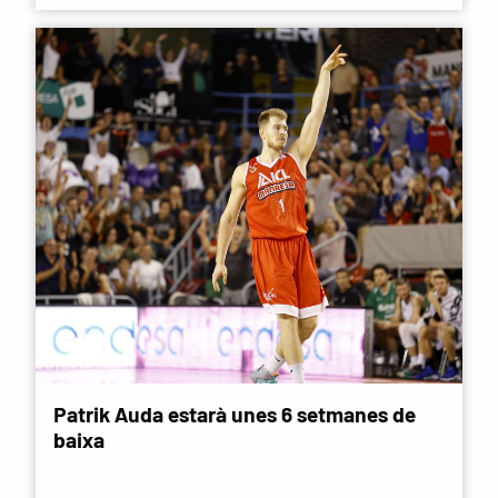
Patrik Auda estarà unes 6 setmanes de
baixa