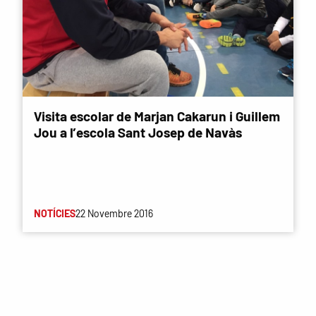
Visita escolar de Marjan Cakarun i Guillem
Jou a l’escola Sant Josep de Navàs
NOTÍCIES
22 Novembre 2016