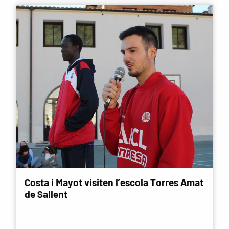
Costa i Mayot visiten l’escola Torres Amat
de Sallent