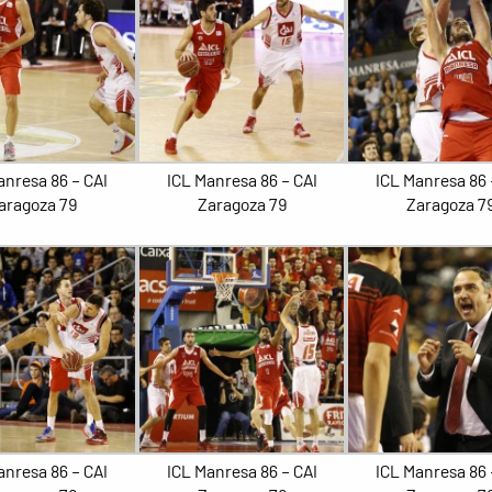
anresa 86 – CAI
ICL Manresa 86 – CAI
ICL Manresa 86 
aragoza 79
Zaragoza 79
Zaragoza 7
anresa 86 – CAI
ICL Manresa 86 – CAI
ICL Manresa 86 