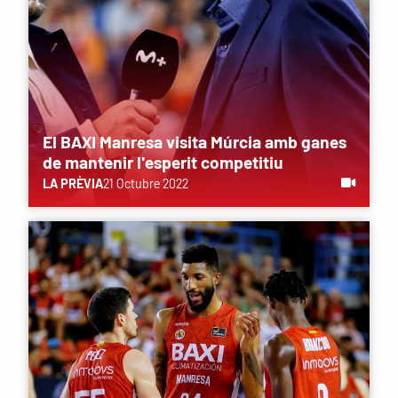
El BAXI Manresa visita Múrcia amb ganes
de mantenir l'esperit competitiu
LA PRÈVIA
21 Octubre 2022