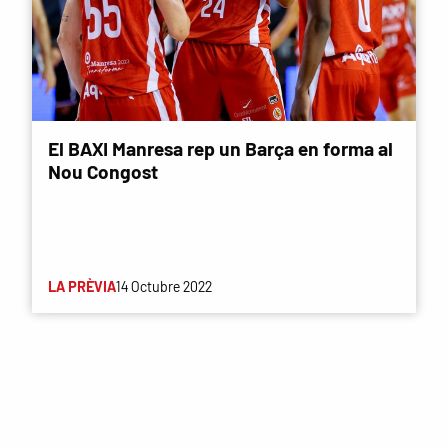
El BAXI Manresa rep un Barça en forma al
Nou Congost
LA PRÈVIA
14 Octubre 2022