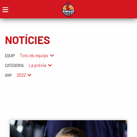
NOTÍCIES
Tots els equips
EQUIP
La prèvia
CATEGORIA
2022
ANY