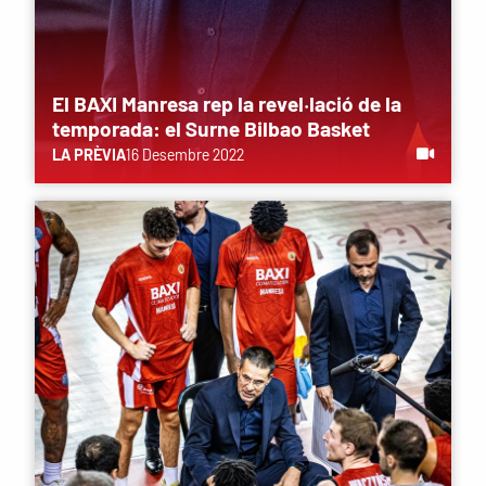
El BAXI Manresa rep la revel·lació de la
temporada: el Surne Bilbao Basket
LA PRÈVIA
16 Desembre 2022