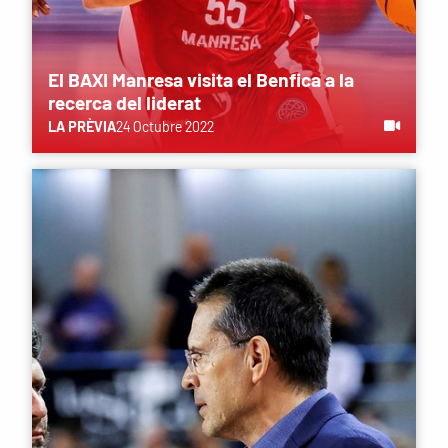
El BAXI Manresa visita el Benfica a la
recerca del liderat
LA PRÈVIA
24 Octubre 2022