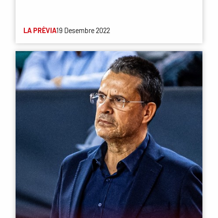
LA PRÈVIA
19 Desembre 2022