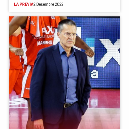
LA PRÈVIA
2 Desembre 2022