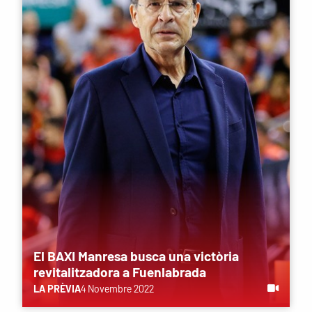
El BAXI Manresa busca una victòria
revitalitzadora a Fuenlabrada
LA PRÈVIA
4 Novembre 2022