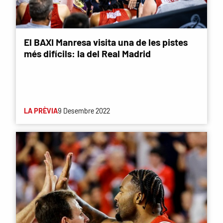
El BAXI Manresa visita una de les pistes
més difícils: la del Real Madrid
LA PRÈVIA
9 Desembre 2022