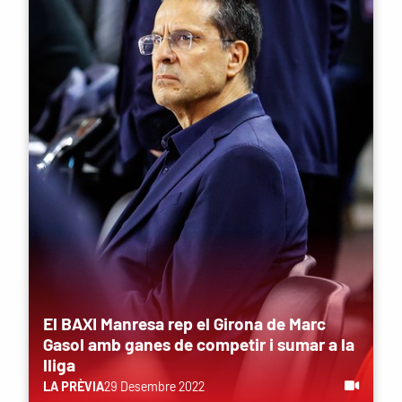
El BAXI Manresa rep el Girona de Marc
Gasol amb ganes de competir i sumar a la
lliga
LA PRÈVIA
29 Desembre 2022