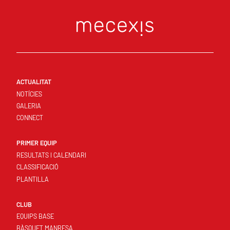
ACTUALITAT
NOTÍCIES
GALERIA
CONNECT
PRIMER EQUIP
RESULTATS I CALENDARI
CLASSIFICACIÓ
PLANTILLA
CLUB
EQUIPS BASE
BÀSQUET MANRESA