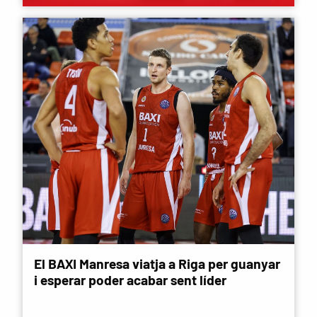
El BAXI Manresa viatja a Riga per guanyar
i esperar poder acabar sent líder