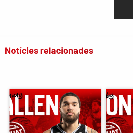
Notícies relacionades