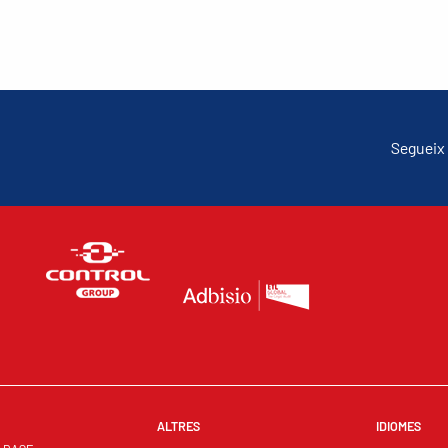
Segueix 
ALTRES
IDIOMES