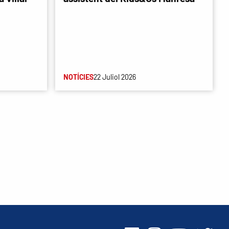
NOTÍCIES
22 Juliol 2026