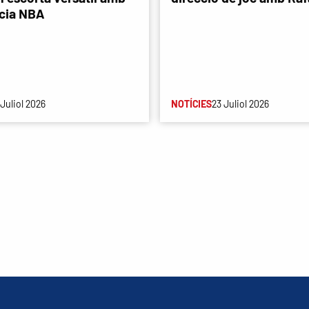
cia NBA
 Juliol 2026
NOTÍCIES
23 Juliol 2026