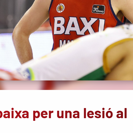
aixa per una lesió al