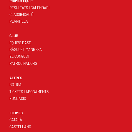
PRIMER EQUIP
RESULTATS I CALENDARI
CLASSIFICACIÓ
PLANTILLA
CLUB
EQUIPS BASE
BÀSQUET MANRESA
EL CONGOST
PATROCINADORS
ALTRES
BOTIGA
TICKETS I ABONAMENTS
FUNDACIÓ
IDIOMES
CATALÀ
CASTELLANO