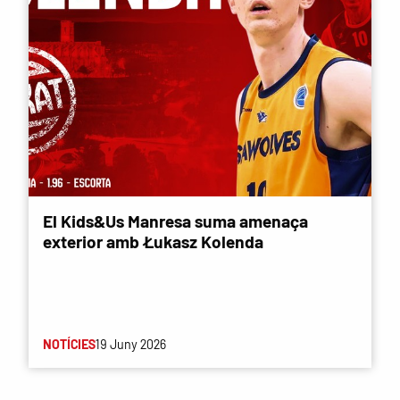
El Kids&Us Manresa suma amenaça
exterior amb Łukasz Kolenda
NOTÍCIES
19 Juny 2026