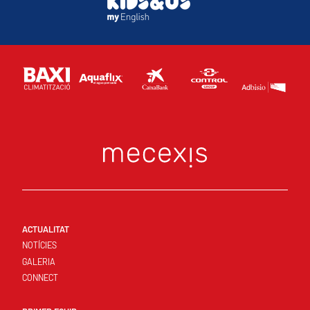
ACTUALITAT
NOTÍCIES
GALERIA
CONNECT