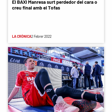
El BAXI Manresa surt perdedor del cara o
creu final amb el Tofas
LA CRÒNICA
2 Febrer 2022