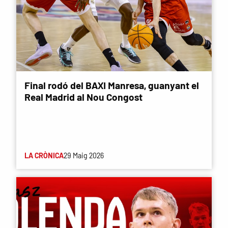
Final rodó del BAXI Manresa, guanyant el
Real Madrid al Nou Congost
LA CRÒNICA
29 Maig 2026