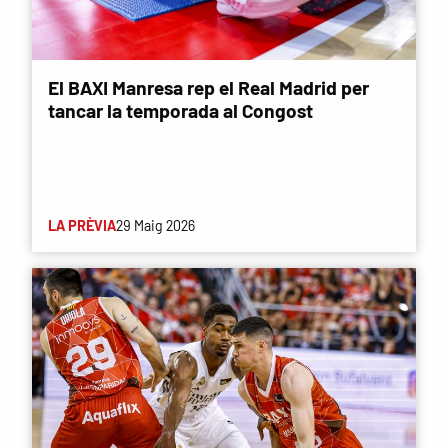
El BAXI Manresa rep el Real Madrid per
tancar la temporada al Congost
LA PRÈVIA
29 Maig 2026