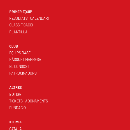
PRIMER EQUIP
RESULTATS I CALENDARI
CLASSIFICACIÓ
PLANTILLA
CLUB
EQUIPS BASE
BÀSQUET MANRESA
EL CONGOST
PATROCINADORS
ALTRES
BOTIGA
TICKETS I ABONAMENTS
FUNDACIÓ
IDIOMES
CATALÀ