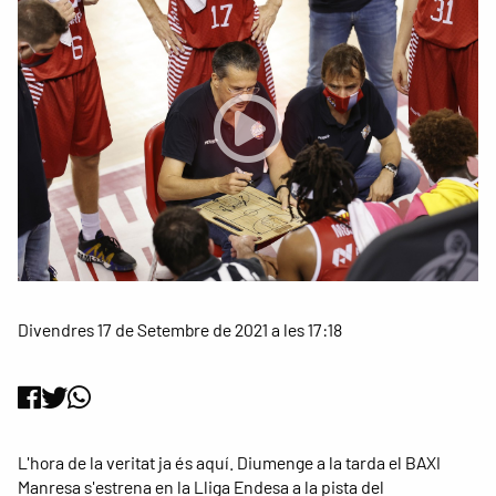
Divendres 17 de Setembre de 2021 a les 17:18
L'hora de la veritat ja és aquí. Diumenge a la tarda el BAXI
Manresa s'estrena en la Lliga Endesa a la pista del