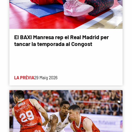
El BAXI Manresa rep el Real Madrid per
tancar la temporada al Congost
LA PRÈVIA
29 Maig 2026