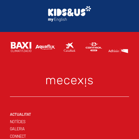
ACTUALITAT
NOTÍCIES
GALERIA
CONNECT