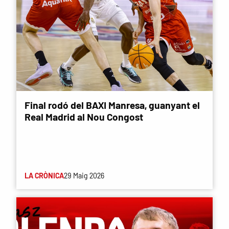
Final rodó del BAXI Manresa, guanyant el
Real Madrid al Nou Congost
LA CRÒNICA
29 Maig 2026