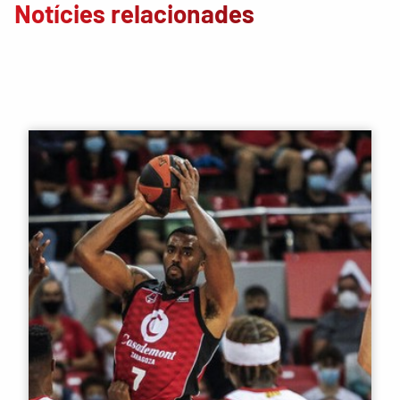
Notícies relacionades