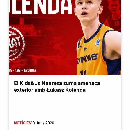
El Kids&Us Manresa suma amenaça
exterior amb Łukasz Kolenda
NOTÍCIES
19 Juny 2026