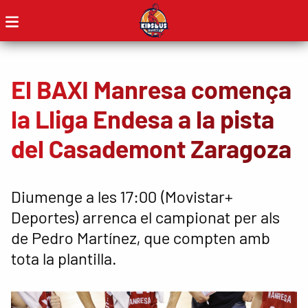
El BAXI Manresa comença
la Lliga Endesa a la pista
del Casademont Zaragoza
Diumenge a les 17:00 (Movistar+
Deportes) arrenca el campionat per als
de Pedro Martínez, que compten amb
tota la plantilla.