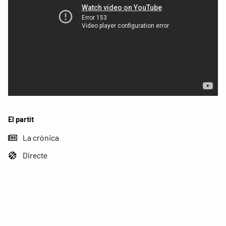
El partit
La crònica
Directe