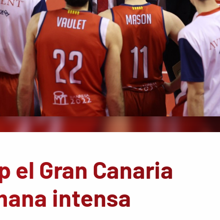
p el Gran Canaria
mana intensa