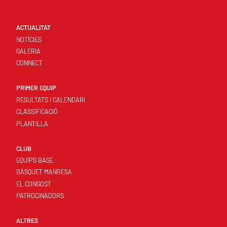
ACTUALITAT
NOTÍCIES
GALERIA
CONNECT
PRIMER EQUIP
RESULTATS I CALENDARI
CLASSIFICACIÓ
PLANTILLA
CLUB
EQUIPS BASE
BÀSQUET MANRESA
EL CONGOST
PATROCINADORS
ALTRES