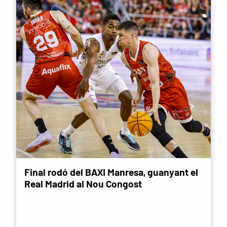
Final rodó del BAXI Manresa, guanyant el
Real Madrid al Nou Congost