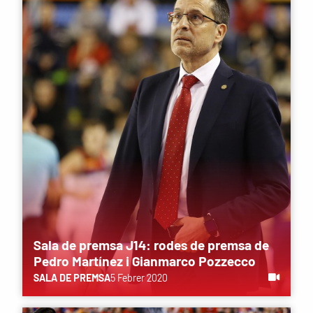
Sala de premsa J14: rodes de premsa de
Pedro Martínez i Gianmarco Pozzecco
SALA DE PREMSA
5 Febrer 2020