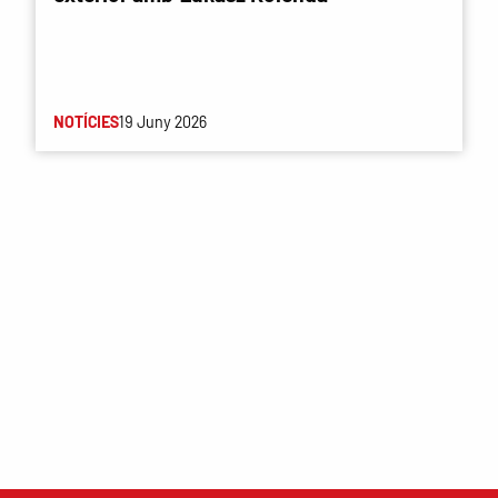
NOTÍCIES
19 Juny 2026