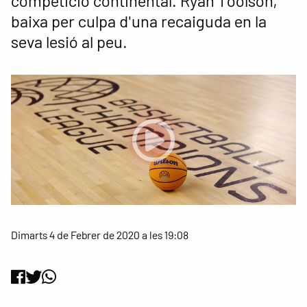
competició continental. Ryan Toolson,
baixa per culpa d'una recaiguda en la
seva lesió al peu.
Dimarts 4 de Febrer de 2020 a les 19:08