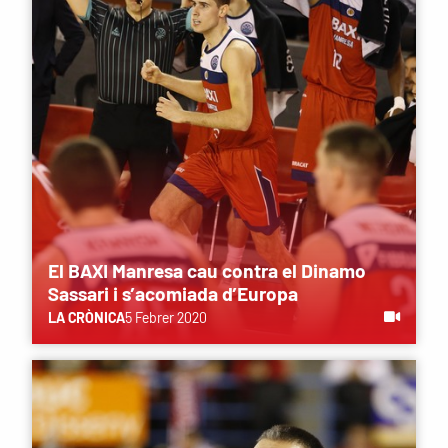
El BAXI Manresa cau contra el Dinamo
Sassari i s’acomiada d’Europa
LA CRÒNICA
5 Febrer 2020