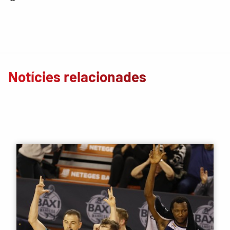
Notícies relacionades