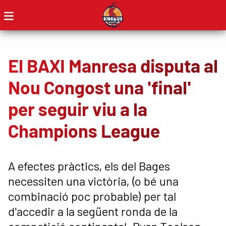
El BAXI Manresa disputa al
Nou Congost una 'final'
per seguir viu a la
Champions League
A efectes pràctics, els del Bages
necessiten una victòria, (o bé una
combinació poc probable) per tal
d'accedir a la següent ronda de la