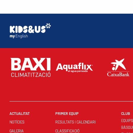
ACTUALITAT
PRIMER EQUIP
CLUB
EQUIP
NOTÍCIES
RESULTATS I CALENDARI
BÀSQU
GALERIA
CLASSIFICACIÓ