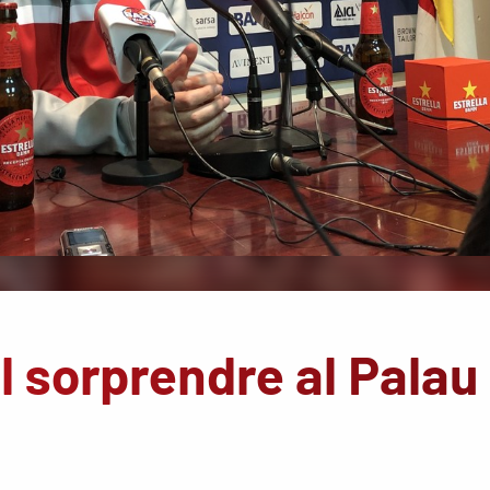
l sorprendre al Palau