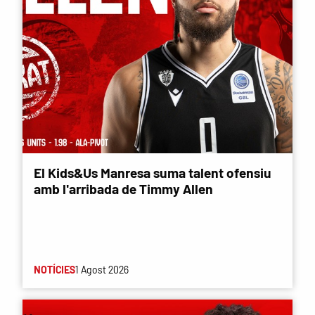
El Kids&Us Manresa suma talent ofensiu
amb l'arribada de Timmy Allen
NOTÍCIES
1 Agost 2026