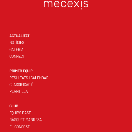
ACTUALITAT
NOTÍCIES
GALERIA
CONNECT
PRIMER EQUIP
RESULTATS I CALENDARI
CLASSIFICACIÓ
PLANTILLA
CLUB
EQUIPS BASE
BÀSQUET MANRESA
EL CONGOST