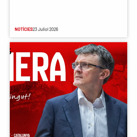
NOTÍCIES
23 Juliol 2026