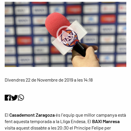
Divendres 22 de Novembre de 2019 a les 14:18
El
Casademont Zaragoza
és l'equip que millor campanya està
fent aquesta temporada a la Lliga Endesa. El
BAXI Manresa
visita aquest dissabte a les 20:30 el Príncipe Felipe per