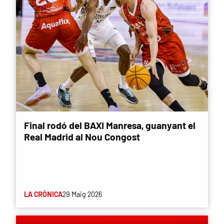
Final rodó del BAXI Manresa, guanyant el
Real Madrid al Nou Congost
LA CRÒNICA
29 Maig 2026