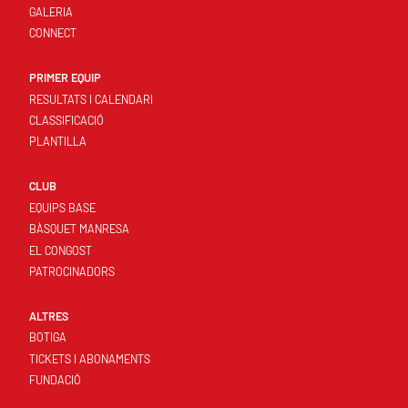
GALERIA
CONNECT
PRIMER EQUIP
RESULTATS I CALENDARI
CLASSIFICACIÓ
PLANTILLA
CLUB
EQUIPS BASE
BÀSQUET MANRESA
EL CONGOST
PATROCINADORS
ALTRES
BOTIGA
TICKETS I ABONAMENTS
FUNDACIÓ