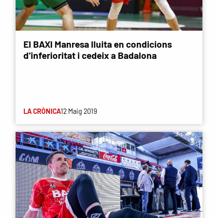
El BAXI Manresa lluita en condicions
d'inferioritat i cedeix a Badalona
LA CRÒNICA
12 Maig 2019