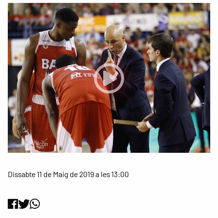
Dissabte 11 de Maig de 2019 a les 13:00