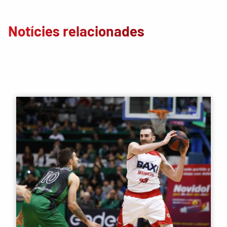
Notícies relacionades