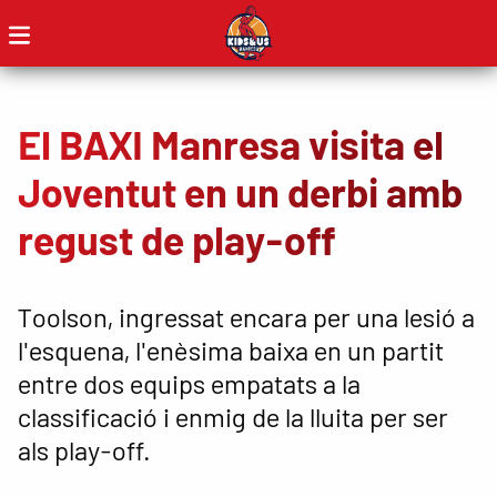
El BAXI Manresa visita el
Joventut en un derbi amb
regust de play-off
Toolson, ingressat encara per una lesió a
l'esquena, l'enèsima baixa en un partit
entre dos equips empatats a la
classificació i enmig de la lluita per ser
als play-off.