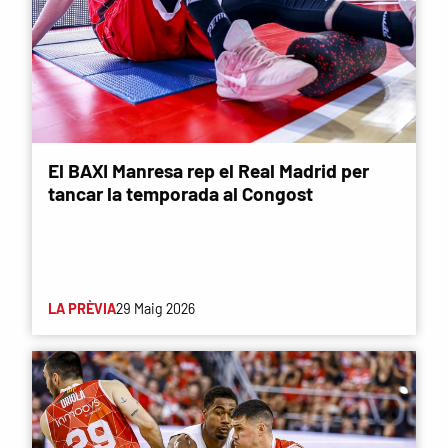
El BAXI Manresa rep el Real Madrid per
tancar la temporada al Congost
LA PRÈVIA
29 Maig 2026