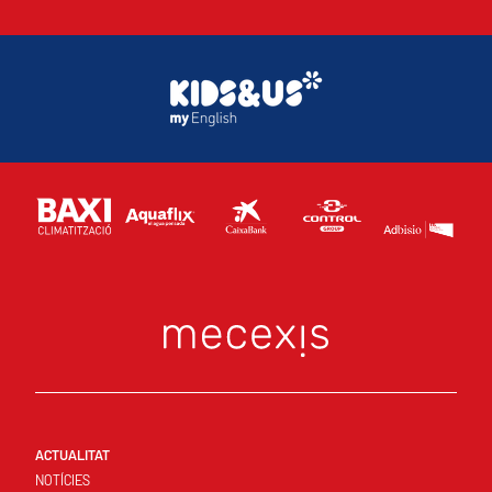
ACTUALITAT
NOTÍCIES