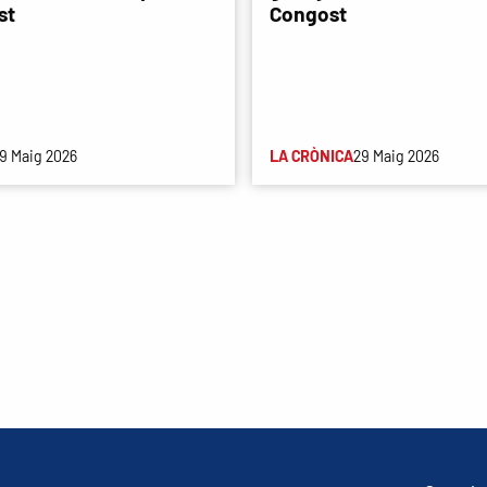
st
Congost
9 Maig 2026
LA CRÒNICA
29 Maig 2026