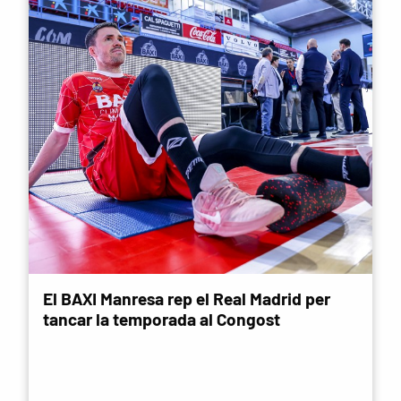
El BAXI Manresa rep el Real Madrid per
tancar la temporada al Congost