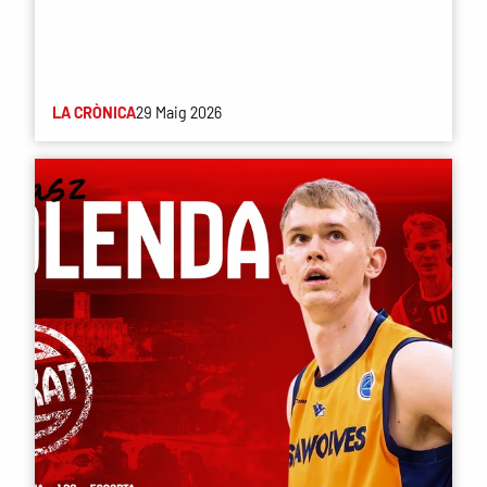
LA CRÒNICA
29 Maig 2026