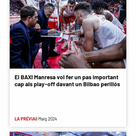
El BAXI Manresa vol fer un pas important
cap als play-off davant un Bilbao perillós
LA PRÈVIA
8 Maig 2024