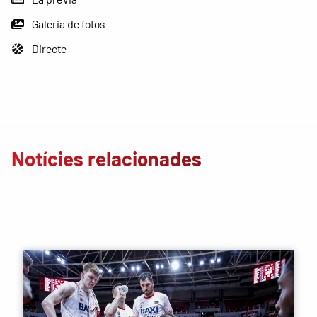
Galeria de fotos
Directe
Notícies relacionades