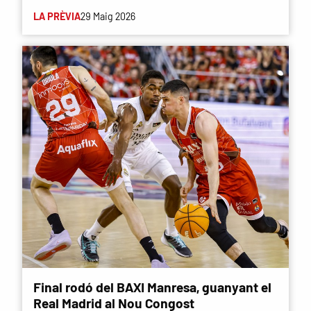
LA PRÈVIA
29 Maig 2026
Final rodó del BAXI Manresa, guanyant el
Real Madrid al Nou Congost