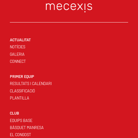
ACTUALITAT
NOTÍCIES
GALERIA
CONNECT
PRIMER EQUIP
RESULTATS I CALENDARI
CLASSIFICACIÓ
PLANTILLA
CLUB
EQUIPS BASE
BÀSQUET MANRESA
EL CONGOST