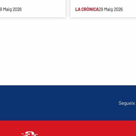
9 Maig 2026
LA CRÒNICA
29 Maig 2026
Segueix 