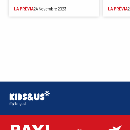
LA PRÈVIA
24 Novembre 2023
LA PRÈVIA
2