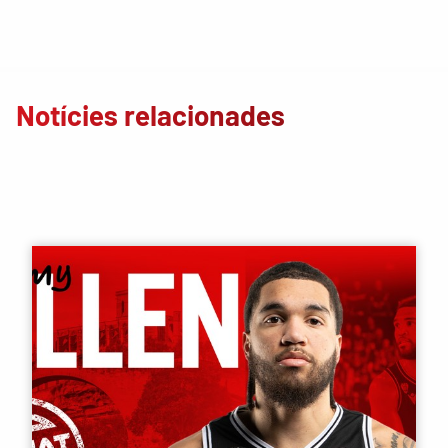
Notícies relacionades