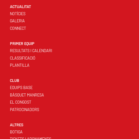
ACTUALITAT
NOTÍCIES
GALERIA
CONNECT
PRIMER EQUIP
RESULTATS I CALENDARI
CLASSIFICACIÓ
PLANTILLA
CLUB
EQUIPS BASE
BÀSQUET MANRESA
EL CONGOST
PATROCINADORS
ALTRES
BOTIGA