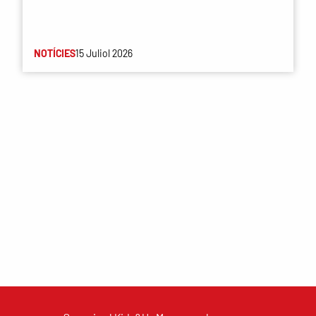
NOTÍCIES
15 Juliol 2026