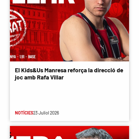
El Kids&Us Manresa reforça la direcció de
joc amb Rafa Villar
NOTÍCIES
23 Juliol 2026