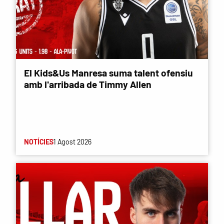
El Kids&Us Manresa suma talent ofensiu
amb l'arribada de Timmy Allen
NOTÍCIES
1 Agost 2026