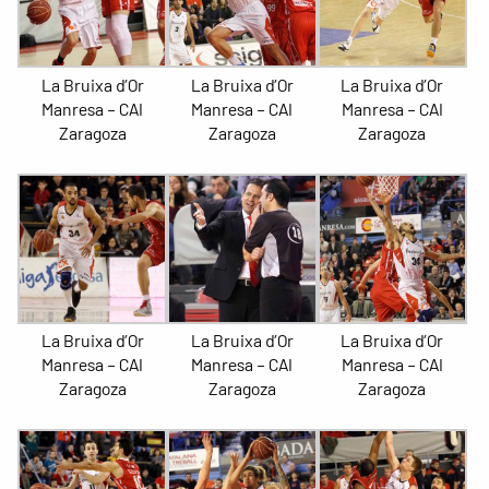
La Bruixa d’Or
La Bruixa d’Or
La Bruixa d’Or
Manresa – CAI
Manresa – CAI
Manresa – CAI
Zaragoza
Zaragoza
Zaragoza
La Bruixa d’Or
La Bruixa d’Or
La Bruixa d’Or
Manresa – CAI
Manresa – CAI
Manresa – CAI
Zaragoza
Zaragoza
Zaragoza