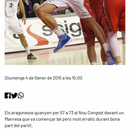
Diumenge 4 de Gener de 2015 a les 15:00
Els aragonesos guanyen per 57 a 73 al Nou Congost davant un
Manresa que va començar bé però molt erràtic durant bona
part del partit.