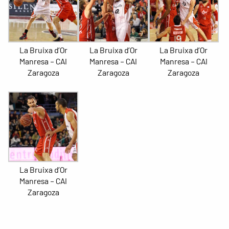
La Bruixa d’Or
La Bruixa d’Or
La Bruixa d’Or
Manresa – CAI
Manresa – CAI
Manresa – CAI
Zaragoza
Zaragoza
Zaragoza
La Bruixa d’Or
Manresa – CAI
Zaragoza