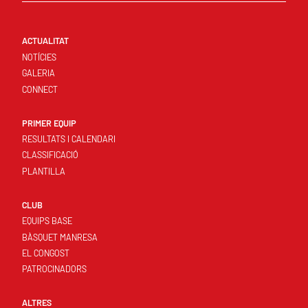
ACTUALITAT
NOTÍCIES
GALERIA
CONNECT
PRIMER EQUIP
RESULTATS I CALENDARI
CLASSIFICACIÓ
PLANTILLA
CLUB
EQUIPS BASE
BÀSQUET MANRESA
EL CONGOST
PATROCINADORS
ALTRES