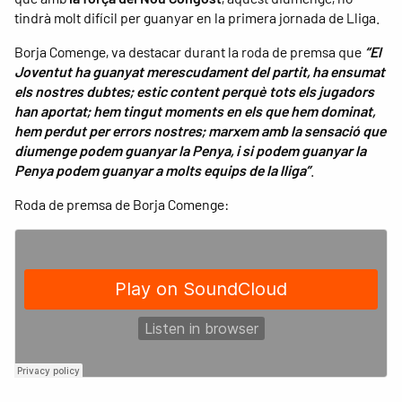
tindrà molt difícil per guanyar en la primera jornada de Lliga.
Borja Comenge, va destacar durant la roda de premsa que
“El
Joventut ha guanyat merescudament del partit, ha ensumat
els nostres dubtes; estic content perquè tots els jugadors
han aportat; hem tingut moments en els que hem dominat,
hem perdut per errors nostres; marxem amb la sensació que
diumenge podem guanyar la Penya, i si podem guanyar la
Penya podem guanyar a molts equips de la lliga”
.
Roda de premsa de Borja Comenge: