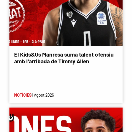
El Kids&Us Manresa suma talent ofensiu
amb l'arribada de Timmy Allen
NOTÍCIES
1 Agost 2026