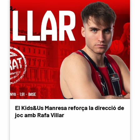
El Kids&Us Manresa reforça la direcció de
joc amb Rafa Villar