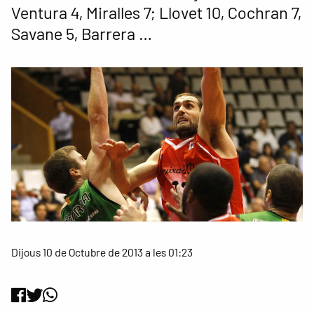
Ventura 4, Miralles 7; Llovet 10, Cochran 7,
Savane 5, Barrera …
Dijous 10 de Octubre de 2013 a les 01:23