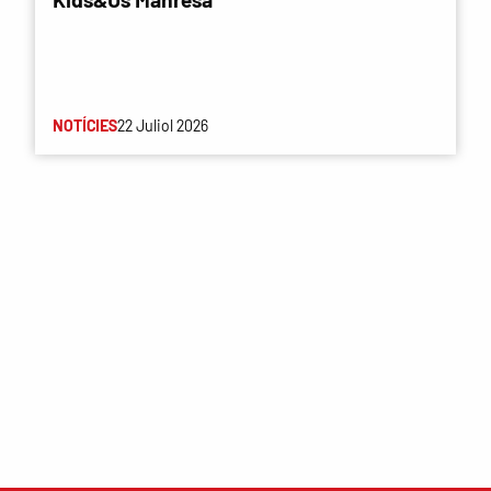
NOTÍCIES
22 Juliol 2026