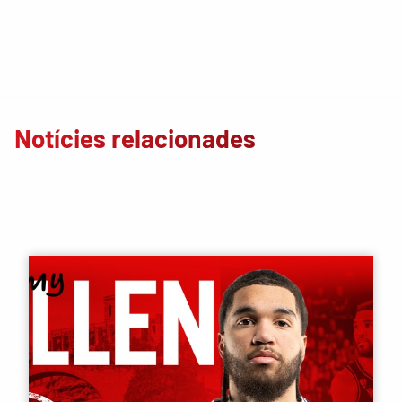
Notícies relacionades