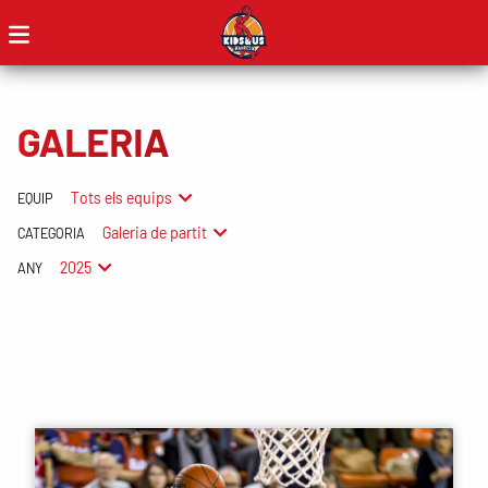
GALERIA
Tots els equips
EQUIP
Galeria de partit
CATEGORIA
2025
ANY