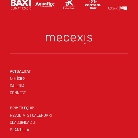
ACTUALITAT
NOTÍCIES
GALERIA
CONNECT
PRIMER EQUIP
RESULTATS I CALENDARI
CLASSIFICACIÓ
PLANTILLA