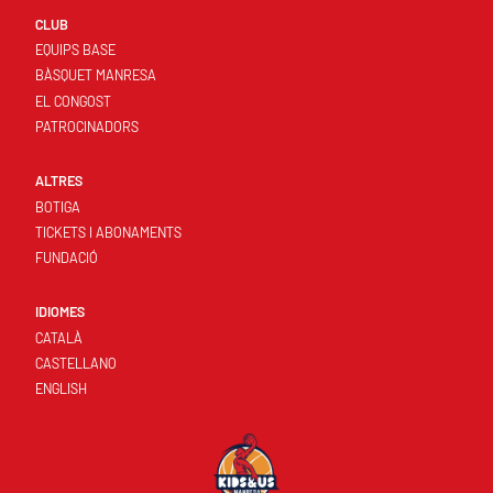
CLUB
EQUIPS BASE
BÀSQUET MANRESA
EL CONGOST
PATROCINADORS
ALTRES
BOTIGA
TICKETS I ABONAMENTS
FUNDACIÓ
IDIOMES
CATALÀ
CASTELLANO
ENGLISH