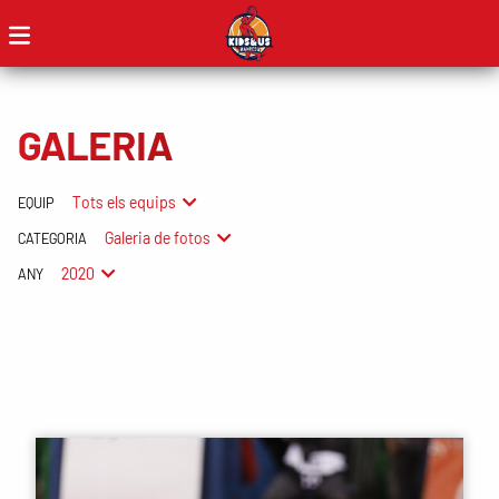
GALERIA
Tots els equips
EQUIP
Galeria de fotos
CATEGORIA
2020
ANY