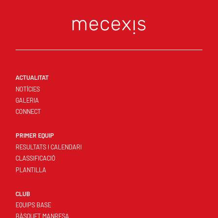
ACTUALITAT
NOTÍCIES
GALERIA
CONNECT
PRIMER EQUIP
RESULTATS I CALENDARI
CLASSIFICACIÓ
PLANTILLA
CLUB
EQUIPS BASE
BÀSQUET MANRESA