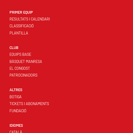
PRIMER EQUIP
RESULTATS I CALENDARI
CLASSIFICACIÓ
PLANTILLA
CLUB
EQUIPS BASE
BÀSQUET MANRESA
EL CONGOST
PATROCINADORS
ALTRES
BOTIGA
TICKETS I ABONAMENTS
FUNDACIÓ
IDIOMES
CATALÀ