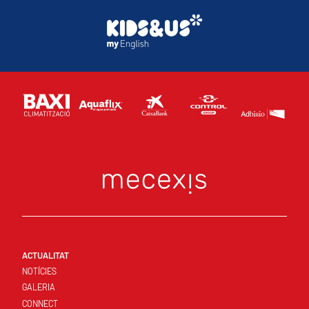
ACTUALITAT
NOTÍCIES
GALERIA
CONNECT