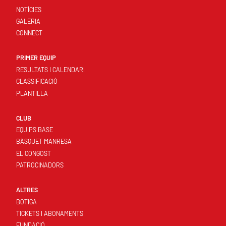
NOTÍCIES
GALERIA
CONNECT
PRIMER EQUIP
RESULTATS I CALENDARI
CLASSIFICACIÓ
PLANTILLA
CLUB
EQUIPS BASE
BÀSQUET MANRESA
EL CONGOST
PATROCINADORS
ALTRES
BOTIGA
TICKETS I ABONAMENTS
FUNDACIÓ