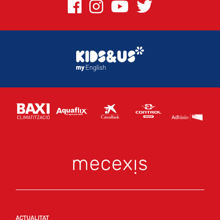
ACTUALITAT