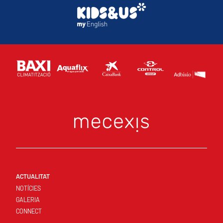
ACTUALITAT
NOTÍCIES
GALERIA
CONNECT