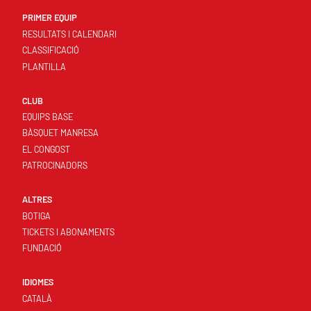
PRIMER EQUIP
RESULTATS I CALENDARI
CLASSIFICACIÓ
PLANTILLA
CLUB
EQUIPS BASE
BÀSQUET MANRESA
EL CONGOST
PATROCINADORS
ALTRES
BOTIGA
TICKETS I ABONAMENTS
FUNDACIÓ
IDIOMES
CATALÀ