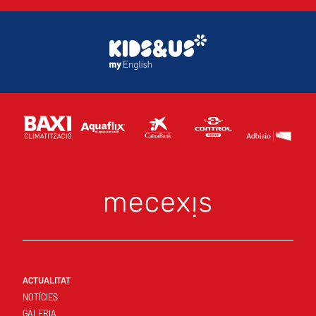
ACTUALITAT
NOTÍCIES
GALERIA