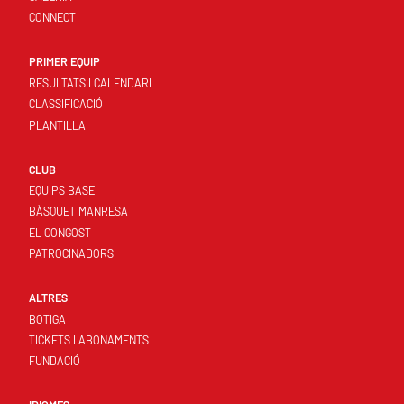
CONNECT
PRIMER EQUIP
RESULTATS I CALENDARI
CLASSIFICACIÓ
PLANTILLA
CLUB
EQUIPS BASE
BÀSQUET MANRESA
EL CONGOST
PATROCINADORS
ALTRES
BOTIGA
TICKETS I ABONAMENTS
FUNDACIÓ