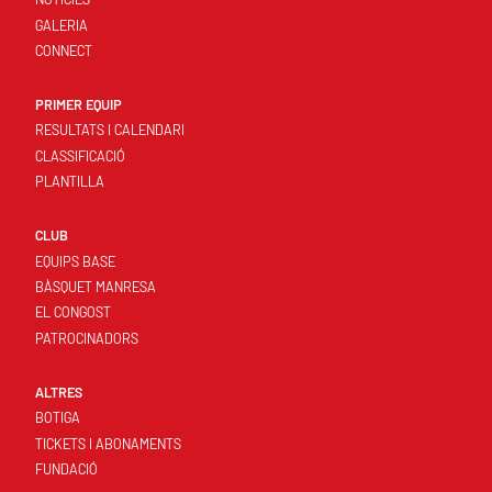
GALERIA
CONNECT
PRIMER EQUIP
RESULTATS I CALENDARI
CLASSIFICACIÓ
PLANTILLA
CLUB
EQUIPS BASE
BÀSQUET MANRESA
EL CONGOST
PATROCINADORS
ALTRES
BOTIGA
TICKETS I ABONAMENTS
FUNDACIÓ