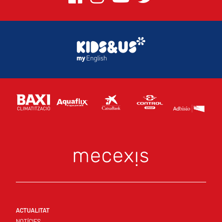
ACTUALITAT
NOTÍCIES