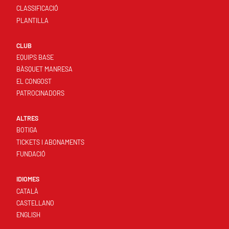
CLASSIFICACIÓ
PLANTILLA
CLUB
EQUIPS BASE
BÀSQUET MANRESA
EL CONGOST
PATROCINADORS
ALTRES
BOTIGA
TICKETS I ABONAMENTS
FUNDACIÓ
IDIOMES
CATALÀ
CASTELLANO
ENGLISH