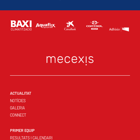
ACTUALITAT
NOTÍCIES
GALERIA
CONNECT
PRIMER EQUIP
RESULTATS I CALENDARI