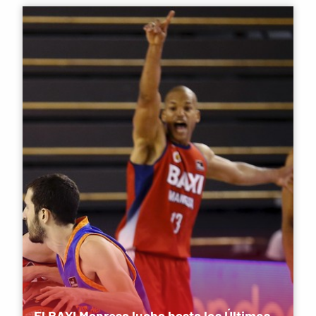
El BAXI Manresa lucha hasta los Últimos