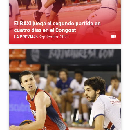
El BAXI juega el segundo partido en
cuatro días en el Congost
LA PREVIA
25 Septiembre 2020