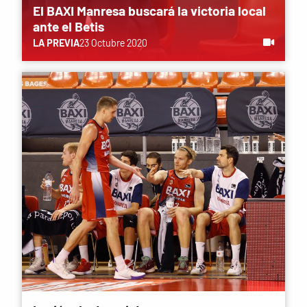
El BAXI Manresa buscará la victoria local
ante el Betis
LA PREVIA
23 Octubre 2020