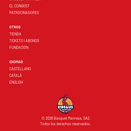
EL CONGOST
PATROCINADORES
OTROS
TIENDA
TICKETS I ABONOS
FUNDACIÓN
IDIOMAS
CASTELLANO
CATALÀ
ENGLISH
© 2026 Bàsquet Manresa, SAE
Todos los derechos reservados.