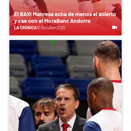
El BAXI Manresa echa de menos el acierto
y cae con el MoraBanc Andorra
LA CRÓNICA
10 Octubre 2020