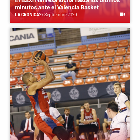
minutos ante el Valencia Basket
LA CRÓNICA
27 Septiembre 2020