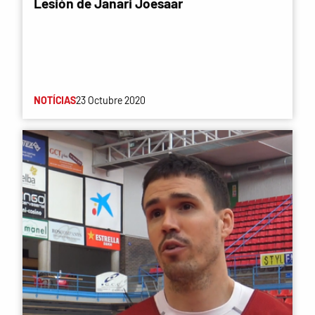
Lesión de Janari Joesaar
NOTÍCIAS
23 Octubre 2020