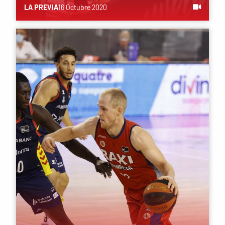
LA PREVIA
16 Octubre 2020