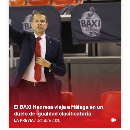
El BAXI Manresa viaja a Málaga en un
duelo de igualdad clasificatoria
LA PREVIA
2 Octubre 2020