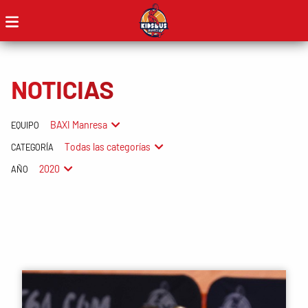
NOTICIAS
BAXI Manresa
EQUIPO
Todas las categorías
CATEGORÍA
2020
AÑO