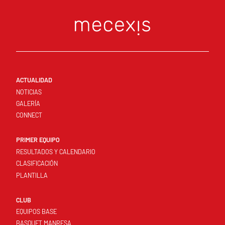
ACTUALIDAD
NOTICIAS
GALERÍA
CONNECT
PRIMER EQUIPO
RESULTADOS Y CALENDARIO
CLASIFICACIÓN
PLANTILLA
CLUB
EQUIPOS BASE
BASQUET MANRESA