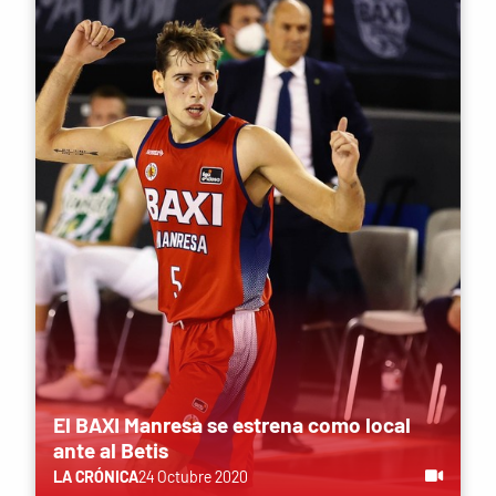
El BAXI Manresa se estrena como local
ante al Betis
LA CRÓNICA
24 Octubre 2020