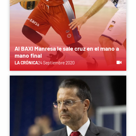
Al BAXI Manresa le sale cruz en el mano a
mano final
LA CRÓNICA
24 Septiembre 2020