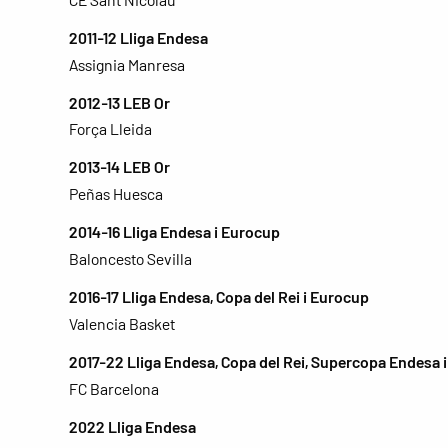
2011-12 Lliga Endesa
Assignia Manresa
2012-13 LEB Or
Força Lleida
2013-14 LEB Or
Peñas Huesca
2014-16 Lliga Endesa i Eurocup
Baloncesto Sevilla
2016-17 Lliga Endesa, Copa del Rei i Eurocup
Valencia Basket
2017-22 Lliga Endesa, Copa del Rei, Supercopa Endesa i
FC Barcelona
2022 Lliga Endesa