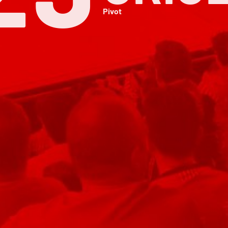
Pivot