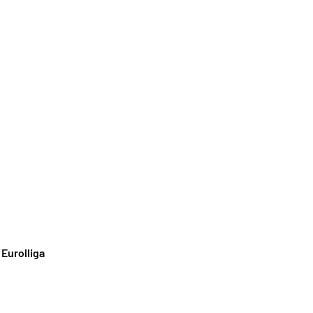
 Eurolliga