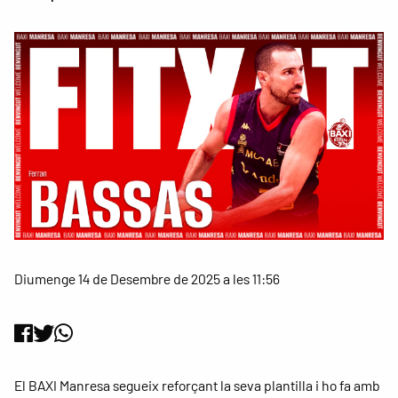
Diumenge 14 de Desembre de 2025 a les 11:56
El BAXI Manresa segueix reforçant la seva plantilla i ho fa amb