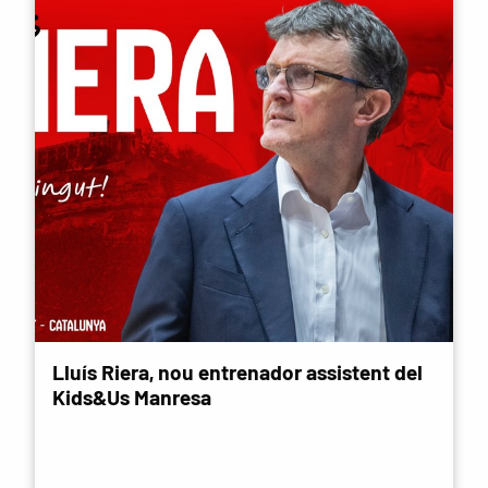
Lluís Riera, nou entrenador assistent del
Kids&Us Manresa