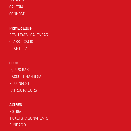
GALERIA
CONNECT
PRIMER EQUIP
RESULTATS I CALENDARI
CLASSIFICACIÓ
PLANTILLA
CLUB
EQUIPS BASE
BÀSQUET MANRESA
EL CONGOST
PATROCINADORS
ALTRES
BOTIGA
TICKETS I ABONAMENTS
FUNDACIÓ