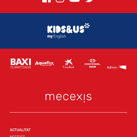
ACTUALITAT
NOTÍCIES