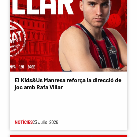
El Kids&Us Manresa reforça la direcció de
joc amb Rafa Villar
NOTÍCIES
23 Juliol 2026