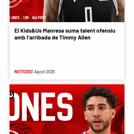
El Kids&Us Manresa suma talent ofensiu
amb l'arribada de Timmy Allen
NOTÍCIES
1 Agost 2026