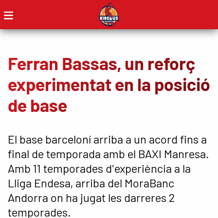
Ferran Bassas, un reforç
experimentat en la posició
de base
El base barceloní arriba a un acord fins a
final de temporada amb el BAXI Manresa.
Amb 11 temporades d'experiència a la
Lliga Endesa, arriba del MoraBanc
Andorra on ha jugat les darreres 2
temporades.