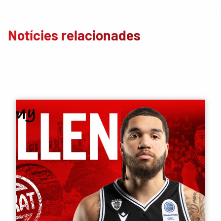
Notícies relacionades