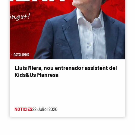
Lluís Riera, nou entrenador assistent del
Kids&Us Manresa
NOTÍCIES
22 Juliol 2026