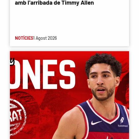
amb l'arribada de Timmy Allen
NOTÍCIES
1 Agost 2026