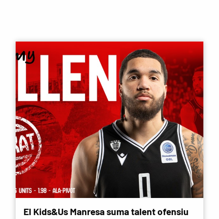
El Kids&Us Manresa suma talent ofensiu