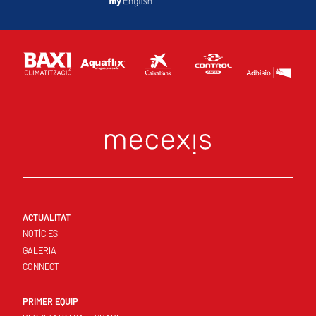
ACTUALITAT
NOTÍCIES
GALERIA
CONNECT
PRIMER EQUIP