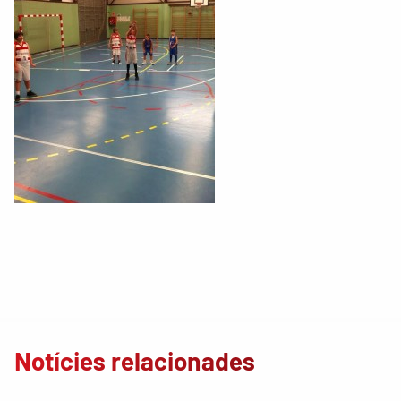
Notícies relacionades