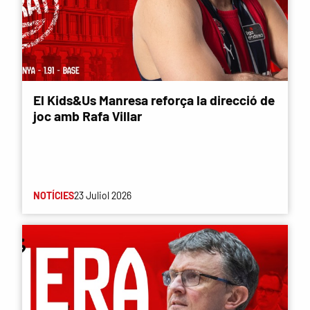
El Kids&Us Manresa reforça la direcció de
joc amb Rafa Villar
NOTÍCIES
23 Juliol 2026