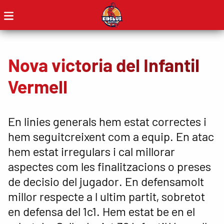
Nova victoria del Infantil
Vermell
En linies generals hem estat correctes i
hem seguitcreixent com a equip. En atac
hem estat irregulars i cal millorar
aspectes com les finalitzacions o preses
de decisio del jugador. En defensamolt
millor respecte a l ultim partit, sobretot
en defensa del 1c1. Hem estat be en el