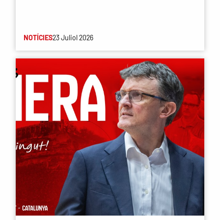
NOTÍCIES
23 Juliol 2026