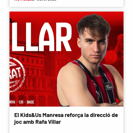
El Kids&Us Manresa reforça la direcció de
joc amb Rafa Villar