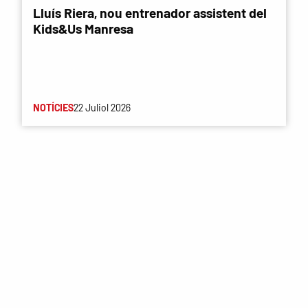
Lluís Riera, nou entrenador assistent del
Kids&Us Manresa
NOTÍCIES
22 Juliol 2026