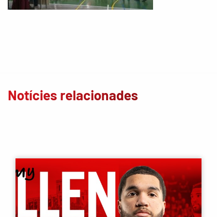
Notícies relacionades