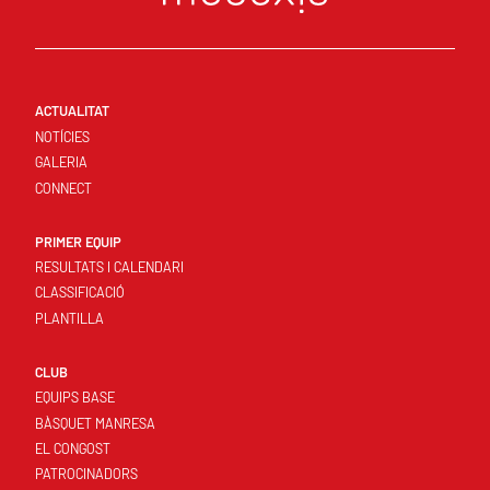
ACTUALITAT
NOTÍCIES
GALERIA
CONNECT
PRIMER EQUIP
RESULTATS I CALENDARI
CLASSIFICACIÓ
PLANTILLA
CLUB
EQUIPS BASE
BÀSQUET MANRESA
EL CONGOST
PATROCINADORS