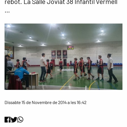
rebot. La Salle Joviat 38 Infantil Vermell
…
Dissabte 15 de Novembre de 2014 a les 16:42