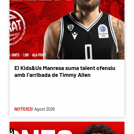
El Kids&Us Manresa suma talent ofensiu
amb l'arribada de Timmy Allen
NOTÍCIES
1 Agost 2026