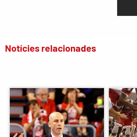
Notícies relacionades