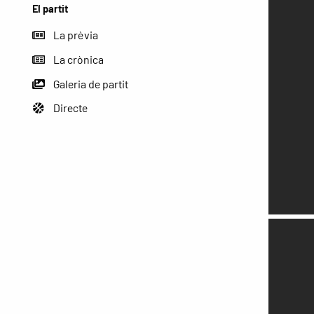
El partit
La prèvia
La crònica
Galeria de partit
Directe