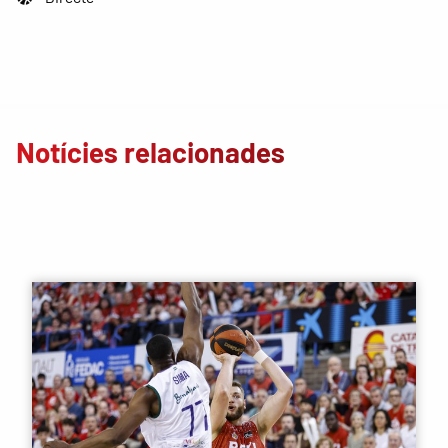
Notícies relacionades