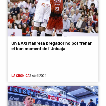
Un BAXI Manresa bregador no pot frenar
el bon moment de l'Unicaja
LA CRÒNICA
7 Abril 2024