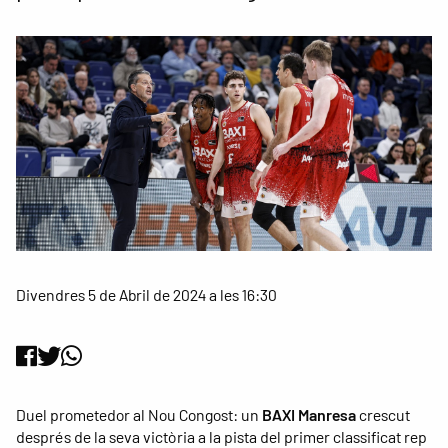
Divendres 5 de Abril de 2024 a les 16:30
Duel prometedor al Nou Congost: un
BAXI Manresa
crescut
després de la seva victòria a la pista del primer classificat rep