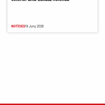
NOTÍCIES
19 Juny 2026