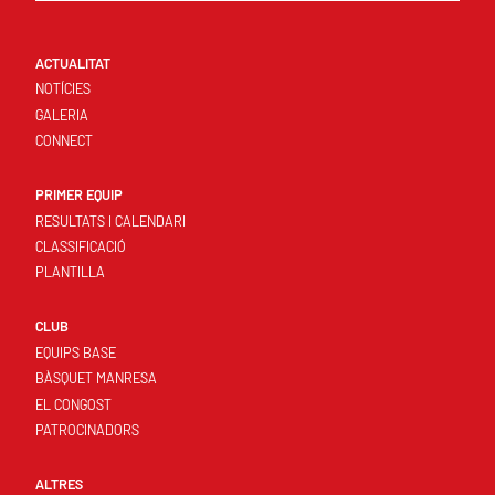
ACTUALITAT
NOTÍCIES
GALERIA
CONNECT
PRIMER EQUIP
RESULTATS I CALENDARI
CLASSIFICACIÓ
PLANTILLA
CLUB
EQUIPS BASE
BÀSQUET MANRESA
EL CONGOST
PATROCINADORS
ALTRES