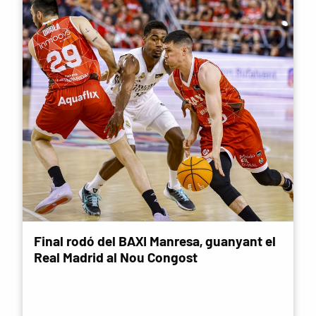
Final rodó del BAXI Manresa, guanyant el
Real Madrid al Nou Congost