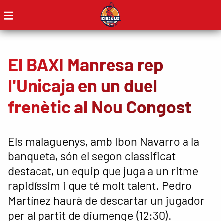
El BAXI Manresa rep
l'Unicaja en un duel
frenètic al Nou Congost
Els malaguenys, amb Ibon Navarro a la
banqueta, són el segon classificat
destacat, un equip que juga a un ritme
rapidíssim i que té molt talent. Pedro
Martínez haurà de descartar un jugador
per al partit de diumenge (12:30).