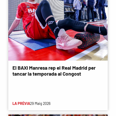
El BAXI Manresa rep el Real Madrid per
tancar la temporada al Congost
LA PRÈVIA
29 Maig 2026