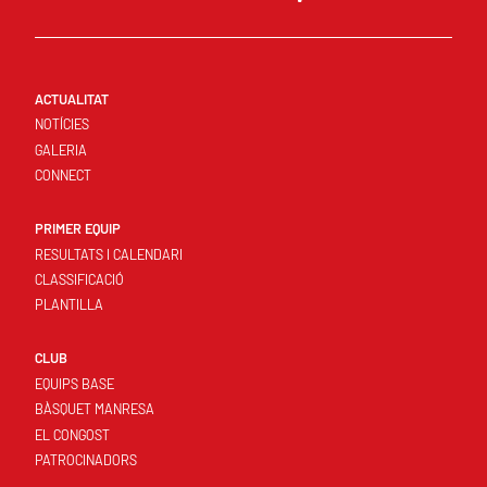
ACTUALITAT
NOTÍCIES
GALERIA
CONNECT
PRIMER EQUIP
RESULTATS I CALENDARI
CLASSIFICACIÓ
PLANTILLA
CLUB
EQUIPS BASE
BÀSQUET MANRESA
EL CONGOST
PATROCINADORS