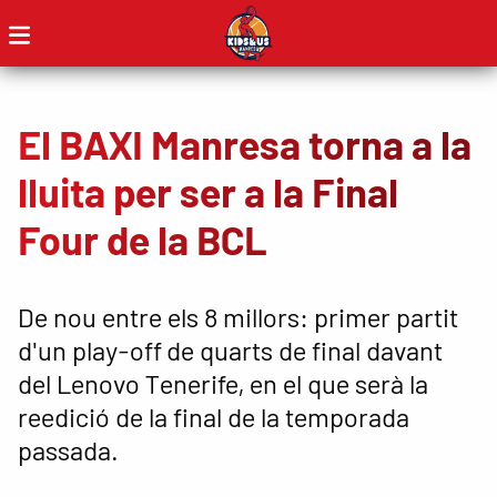
El BAXI Manresa torna a la
lluita per ser a la Final
Four de la BCL
De nou entre els 8 millors: primer partit
d'un play-off de quarts de final davant
del Lenovo Tenerife, en el que serà la
reedició de la final de la temporada
passada.