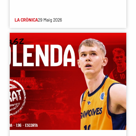
LA CRÒNICA
29 Maig 2026