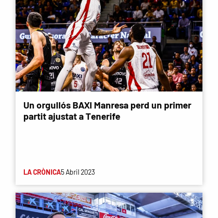
Un orgullós BAXI Manresa perd un primer
partit ajustat a Tenerife
LA CRÒNICA
5 Abril 2023