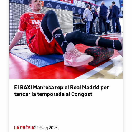
El BAXI Manresa rep el Real Madrid per
tancar la temporada al Congost
LA PRÈVIA
29 Maig 2026