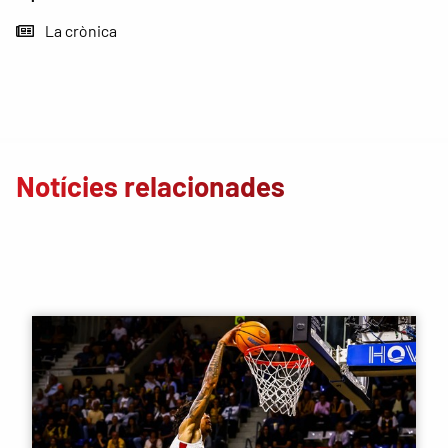
La crònica
Notícies relacionades