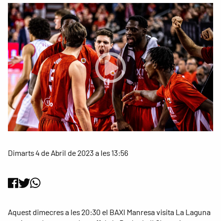
Dimarts 4 de Abril de 2023 a les 13:56
Aquest dimecres a les 20:30 el BAXI Manresa visita La Laguna