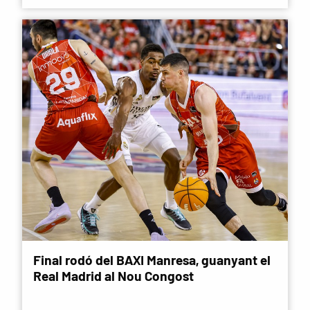
Final rodó del BAXI Manresa, guanyant el
Real Madrid al Nou Congost