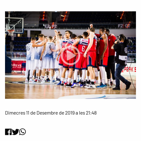
Dimecres 11 de Desembre de 2019 a les 21:48