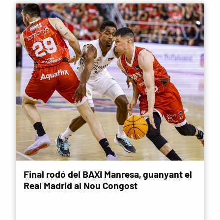
Final rodó del BAXI Manresa, guanyant el
Real Madrid al Nou Congost