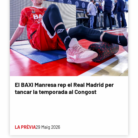
El BAXI Manresa rep el Real Madrid per
tancar la temporada al Congost
LA PRÈVIA
29 Maig 2026