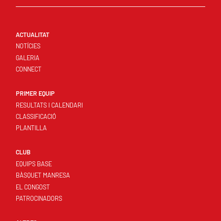
ACTUALITAT
NOTÍCIES
GALERIA
CONNECT
PRIMER EQUIP
RESULTATS I CALENDARI
CLASSIFICACIÓ
PLANTILLA
CLUB
EQUIPS BASE
BÀSQUET MANRESA
EL CONGOST
PATROCINADORS