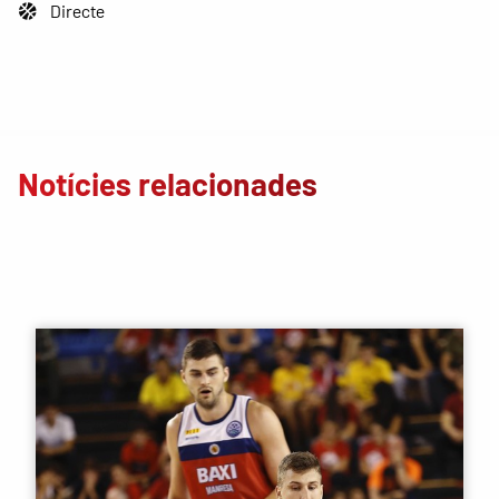
Directe
Notícies relacionades