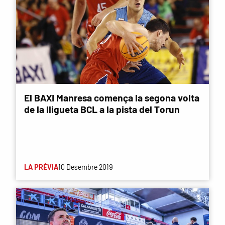
El BAXI Manresa comença la segona volta
de la lligueta BCL a la pista del Torun
LA PRÈVIA
10 Desembre 2019