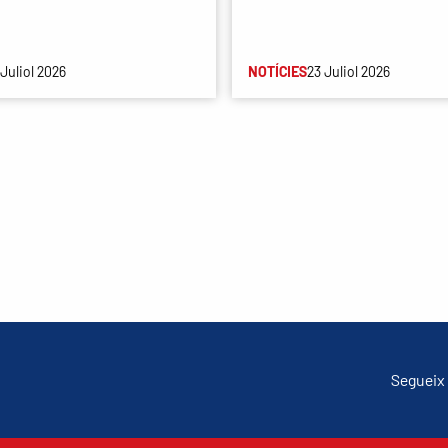
 Juliol 2026
NOTÍCIES
23 Juliol 2026
Segueix 