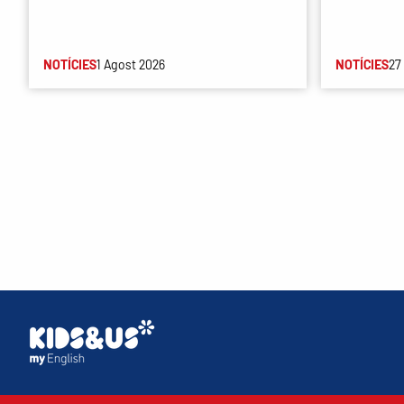
NOTÍCIES
1 Agost 2026
NOTÍCIES
27