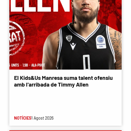
El Kids&Us Manresa suma talent ofensiu
amb l'arribada de Timmy Allen
NOTÍCIES
1 Agost 2026