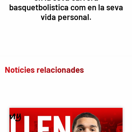
basquetbolistica com en la seva
vida personal.
Notícies relacionades