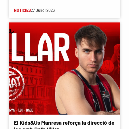
NOTÍCIES
27 Juliol 2026
El Kids&Us Manresa reforça la direcció de