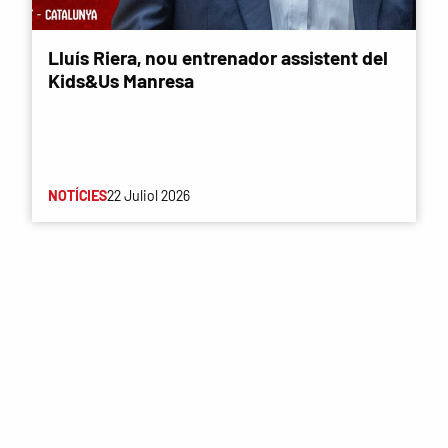
Lluís Riera, nou entrenador assistent del
Kids&Us Manresa
NOTÍCIES
22 Juliol 2026