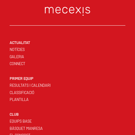
ACTUALITAT
NOTÍCIES
GALERIA
CONNECT
PRIMER EQUIP
RESULTATS I CALENDARI
CLASSIFICACIÓ
PLANTILLA
CLUB
EQUIPS BASE
BÀSQUET MANRESA