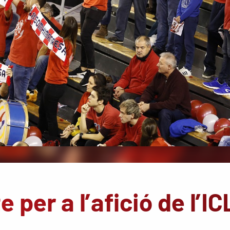
 per a l’afició de l’IC