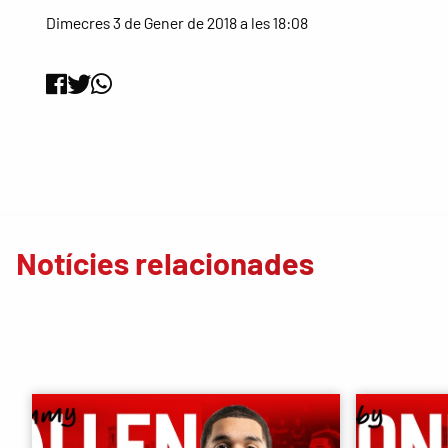
Dimecres 3 de Gener de 2018 a les 18:08
Notícies relacionades