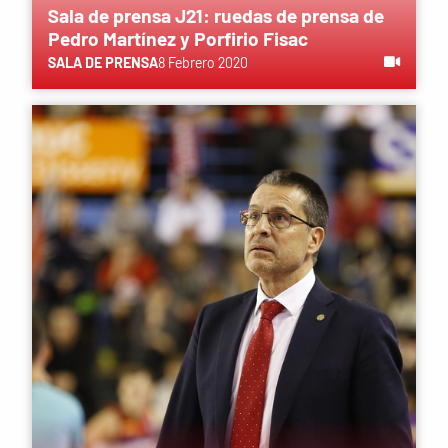
Sala de prensa J21: ruedas de prensa de
Pedro Martínez y Porfirio Fisac
SALA DE PRENSA
8 Febrero 2020