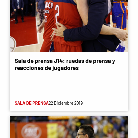
Sala de prensa J14: ruedas de prensa y
reacciones de jugadores
SALA DE PRENSA
22 Diciembre 2019