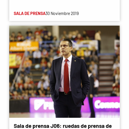
SALA DE PRENSA
30 Noviembre 2019
Sala de prensa J06: ruedas de prensa de