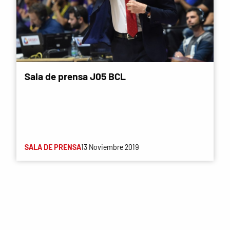
Sala de prensa J05 BCL
SALA DE PRENSA
13 Noviembre 2019