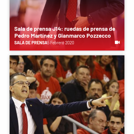
Sala de prensa J14: ruedas de prensa de
Pedro Martínez y Gianmarco Pozzecco
SALA DE PRENSA
5 Febrero 2020