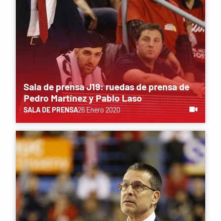
Sala de prensa J19: ruedas de prensa de
Pedro Martínez y Pablo Laso
SALA DE PRENSA
26 Enero 2020