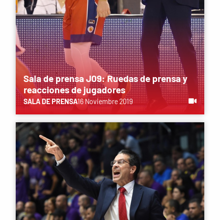
Sala de prensa J09: Ruedas de prensa y
reacciones de jugadores
SALA DE PRENSA
16 Noviembre 2019