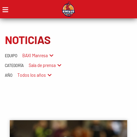
NOTICIAS
BAXI Manresa
EQUIPO
Sala de prensa
CATEGORÍA
Todos los años
AÑO