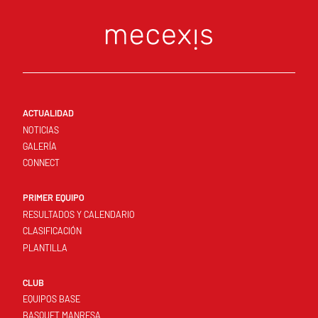
ACTUALIDAD
NOTICIAS
GALERÍA
CONNECT
PRIMER EQUIPO
RESULTADOS Y CALENDARIO
CLASIFICACIÓN
PLANTILLA
CLUB
EQUIPOS BASE
BASQUET MANRESA