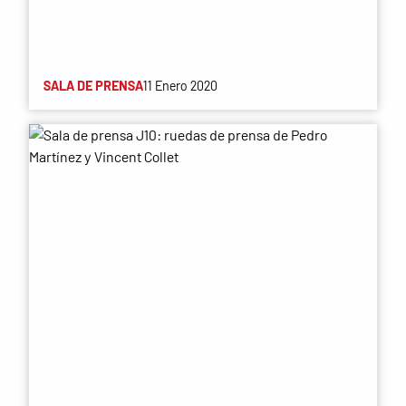
SALA DE PRENSA
11 Enero 2020