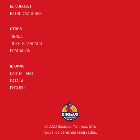
EL CONGOST
PATROCINADORES
OTROS
TIENDA
TICKETS I ABONOS
FUNDACIÓN
IDIOMAS
CASTELLANO
CATALÀ
ENGLISH
© 2026 Bàsquet Manresa, SAE
Todos los derechos reservados.