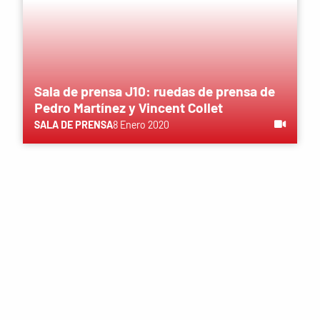
Sala de prensa J10: ruedas de prensa de
Pedro Martínez y Vincent Collet
SALA DE PRENSA
8 Enero 2020