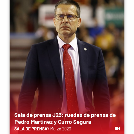
Sala de prensa J23: ruedas de prensa de
Pedro Martínez y Curro Segura
SALA DE PRENSA
7 Marzo 2020