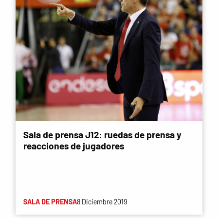
Sala de prensa J12: ruedas de prensa y
reacciones de jugadores
SALA DE PRENSA
8 Diciembre 2019