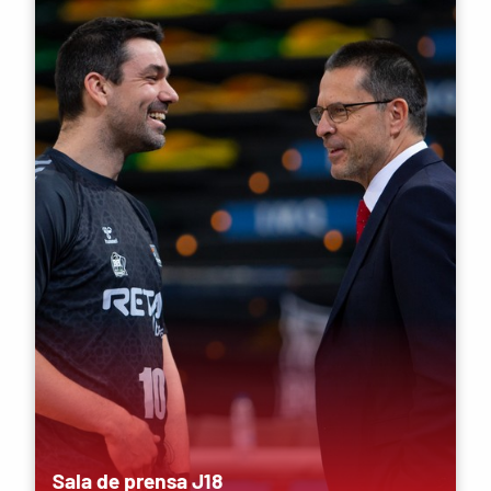
Sala de prensa J18