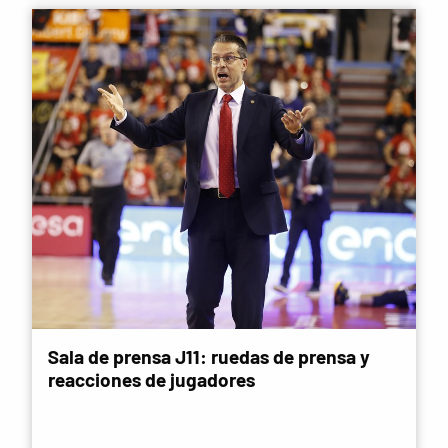
Sala de prensa J11: ruedas de prensa y
reacciones de jugadores