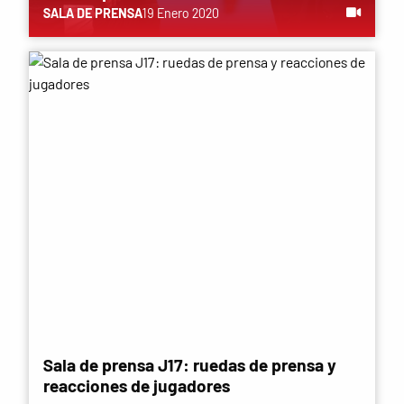
SALA DE PRENSA
19 Enero 2020
Sala de prensa J17: ruedas de prensa y
reacciones de jugadores