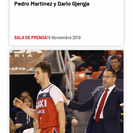
Pedro Martínez y Dario Gjergja
SALA DE PRENSA
19 Noviembre 2019