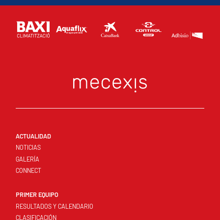
ACTUALIDAD
NOTICIAS
GALERÍA
CONNECT
PRIMER EQUIPO
RESULTADOS Y CALENDARIO
CLASIFICACIÓN