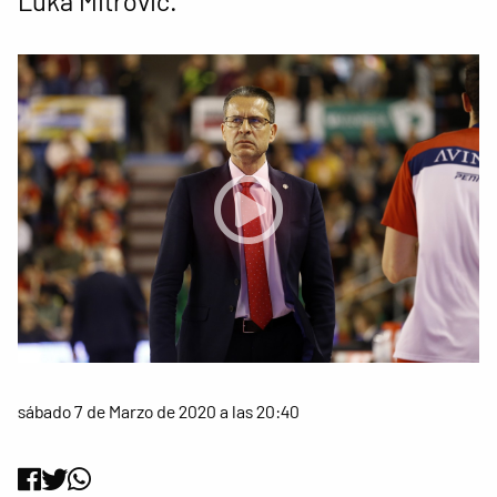
Luka Mitrovic.
sábado 7 de Marzo de 2020 a las 20:40