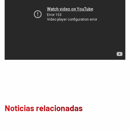
Noticias relacionadas