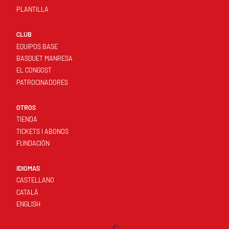
PLANTILLA
CLUB
EQUIPOS BASE
BASQUET MANRESA
EL CONGOST
PATROCINADORES
OTROS
TIENDA
TICKETS I ABONOS
FUNDACIÓN
IDIOMAS
CASTELLANO
CATALÀ
ENGLISH