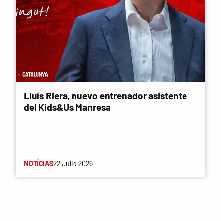
Lluís Riera, nuevo entrenador asistente
del Kids&Us Manresa
NOTÍCIAS
22 Julio 2026