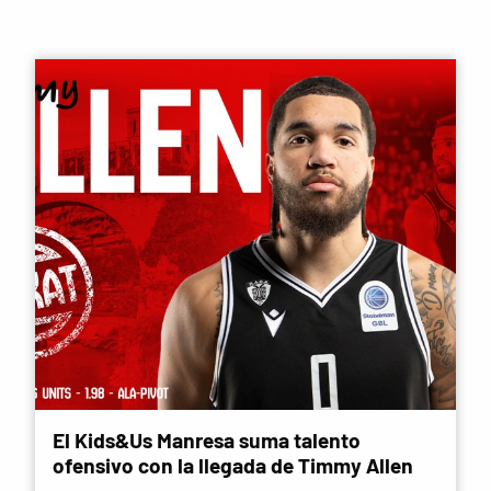
El Kids&Us Manresa suma talento
ofensivo con la llegada de Timmy Allen