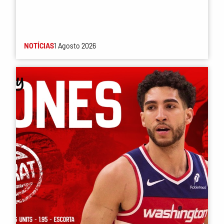
NOTÍCIAS
1 Agosto 2026