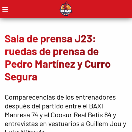
Sala de prensa J23:
ruedas de prensa de
Pedro Martínez y Curro
Segura
Comparecencias de los entrenadores
después del partido entre el BAXI
Manresa 74 y el Coosur Real Betis 84 y
entrevistas en vestuarios a Guillem Jou y