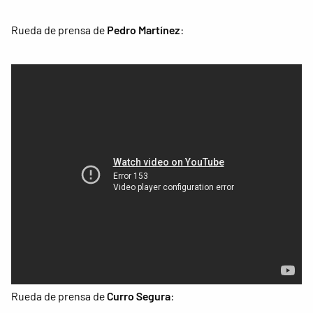
Rueda de prensa de
Pedro Martínez
:
Rueda de prensa de
Curro Segura
: