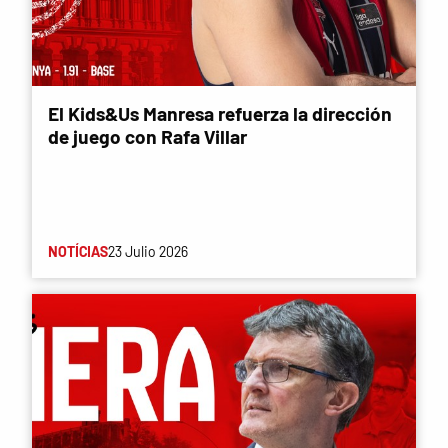
El Kids&Us Manresa refuerza la dirección
de juego con Rafa Villar
NOTÍCIAS
23 Julio 2026