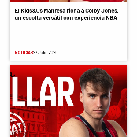
El Kids&Us Manresa ficha a Colby Jones,
un escolta versátil con experiencia NBA
NOTÍCIAS
27 Julio 2026