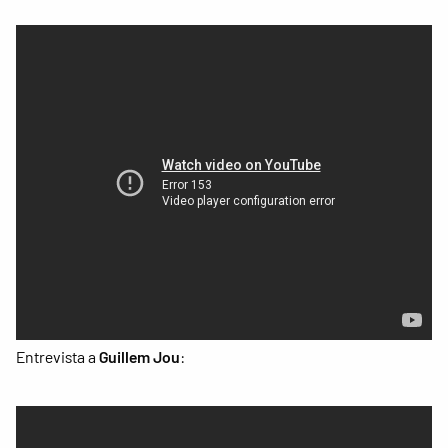
Entrevista a
Guillem Jou
: