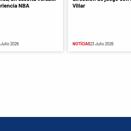
riencia NBA
Villar
 Julio 2026
NOTÍCIAS
23 Julio 2026