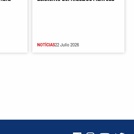
NOTÍCIAS
22 Julio 2026