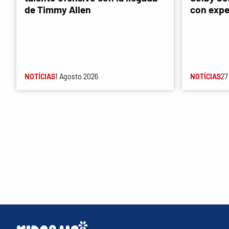
de Timmy Allen
con expe
NOTÍCIAS
1 Agosto 2026
NOTÍCIAS
27