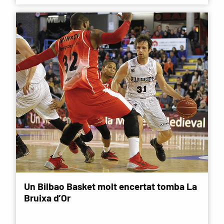
Un Bilbao Basket molt encertat tomba La
Bruixa d’Or