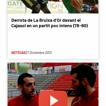
Derrota de La Bruixa d’Or davant el
Cajasol en un partit poc intens (78-60)
NOTÍCIAS
27 Diciembre 2013