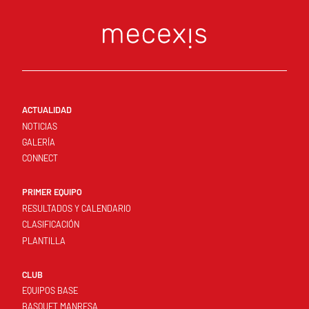
ACTUALIDAD
NOTICIAS
GALERÍA
CONNECT
PRIMER EQUIPO
RESULTADOS Y CALENDARIO
CLASIFICACIÓN
PLANTILLA
CLUB
EQUIPOS BASE
BASQUET MANRESA