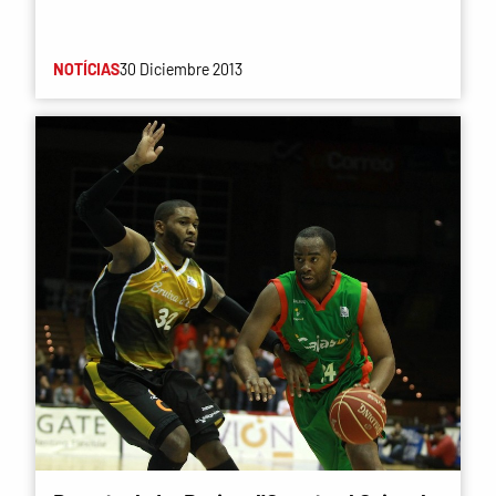
NOTÍCIAS
30 Diciembre 2013