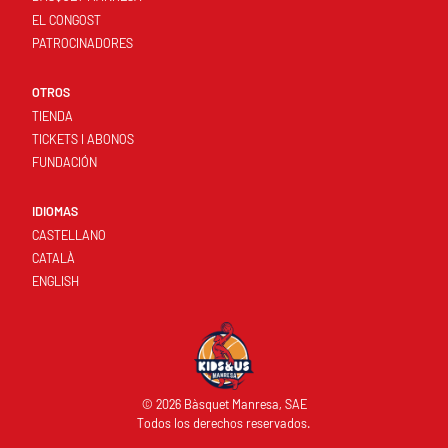
EL CONGOST
PATROCINADORES
OTROS
TIENDA
TICKETS I ABONOS
FUNDACIÓN
IDIOMAS
CASTELLANO
CATALÀ
ENGLISH
© 2026 Bàsquet Manresa, SAE
Todos los derechos reservados.