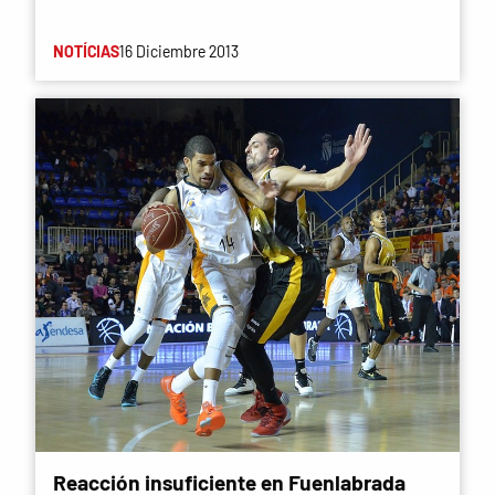
NOTÍCIAS
16 Diciembre 2013
Reacción insuficiente en Fuenlabrada