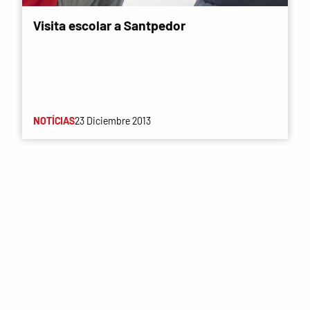
Visita escolar a Santpedor
NOTÍCIAS
23 Diciembre 2013