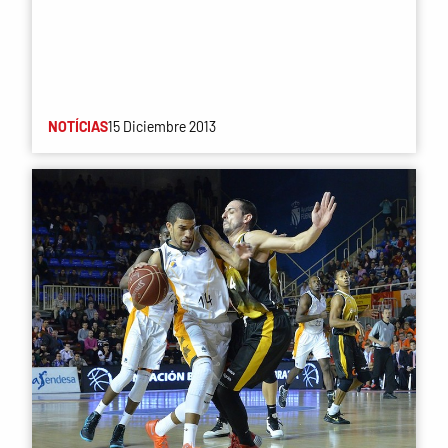
NOTÍCIAS
15 Diciembre 2013