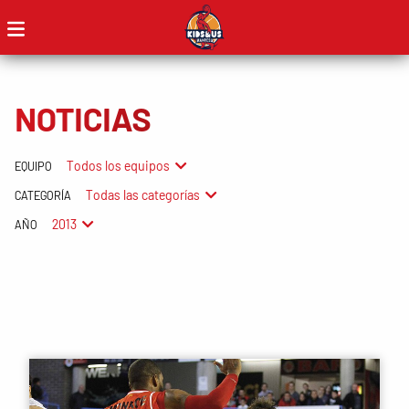
NOTICIAS
Todos los equipos
EQUIPO
Todas las categorías
CATEGORÍA
2013
AÑO