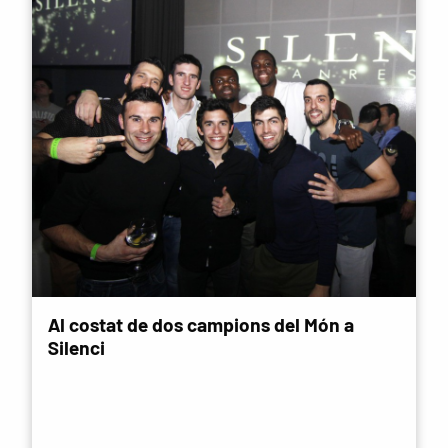
Al costat de dos campions del Món a
Silenci