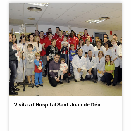
Visita a l’Hospital Sant Joan de Déu