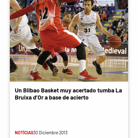
Un Bilbao Basket muy acertado tumba La
Bruixa d’Or a base de acierto
NOTÍCIAS
30 Diciembre 2013