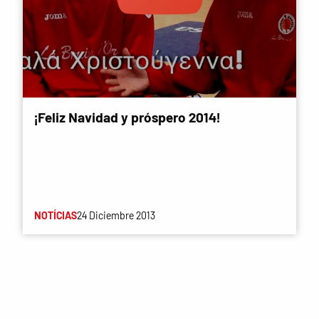
¡Feliz Navidad y próspero 2014!
NOTÍCIAS
24 Diciembre 2013