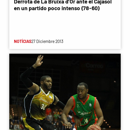
Derrota de La Bruixa d’Or ante el Cajasol
en un partido poco intenso (78-60)
NOTÍCIAS
27 Diciembre 2013