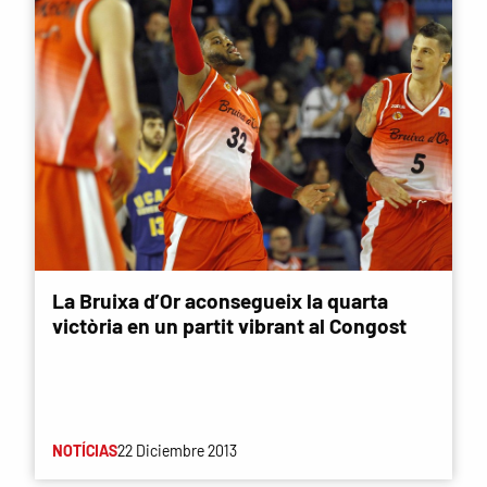
La Bruixa d’Or aconsegueix la quarta
victòria en un partit vibrant al Congost
NOTÍCIAS
22 Diciembre 2013