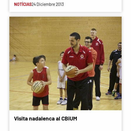
NOTÍCIAS
24 Diciembre 2013
Visita nadalenca al CBiUM