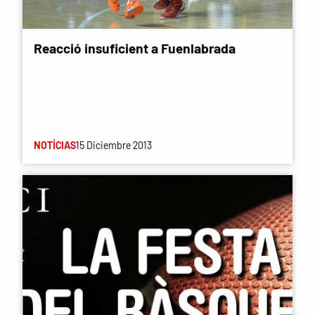
Reacció insuficient a Fuenlabrada
NOTÍCIAS
15 Diciembre 2013