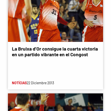
La Bruixa d’Or consigue la cuarta victoria
en un partido vibrante en el Congost
NOTÍCIAS
22 Diciembre 2013