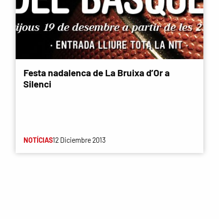
Festa nadalenca de La Bruixa d’Or a
Silenci
NOTÍCIAS
12 Diciembre 2013