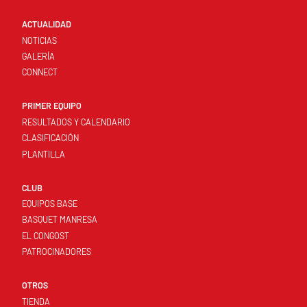
ACTUALIDAD
NOTICIAS
GALERÍA
CONNECT
PRIMER EQUIPO
RESULTADOS Y CALENDARIO
CLASIFICACIÓN
PLANTILLA
CLUB
EQUIPOS BASE
BASQUET MANRESA
EL CONGOST
PATROCINADORES
OTROS
TIENDA