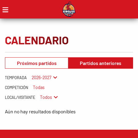
CALENDARIO
Próximos partidos
Partidos anteriores
2026-2027
TEMPORADA
Todas
COMPETICIÓN
Todos
LOCAL/VISITANTE
Aún no hay resultados disponibles