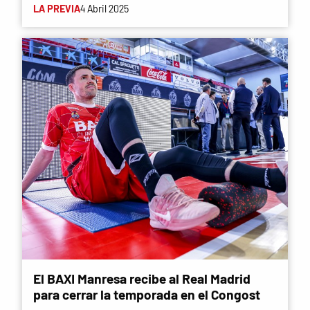
LA PREVIA
4 Abril 2025
El BAXI Manresa recibe al Real Madrid
para cerrar la temporada en el Congost