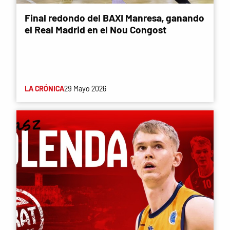
Final redondo del BAXI Manresa, ganando
el Real Madrid en el Nou Congost
LA CRÓNICA
29 Mayo 2026