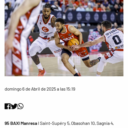
domingo 6 de Abril de 2025 a las 15:19
95 BAXI Manresa
I Saint-Supéry 5, Obasohan 10, Sagnia 4,