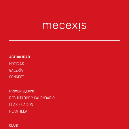
ACTUALIDAD
NOTICIAS
GALERÍA
CONNECT
PRIMER EQUIPO
RESULTADOS Y CALENDARIO
CLASIFICACIÓN
PLANTILLA
CLUB