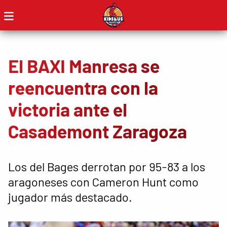
El BAXI Manresa se
reencuentra con la
victoria ante el
Casademont Zaragoza
Los del Bages derrotan por 95-83 a los
aragoneses con Cameron Hunt como
jugador más destacado.