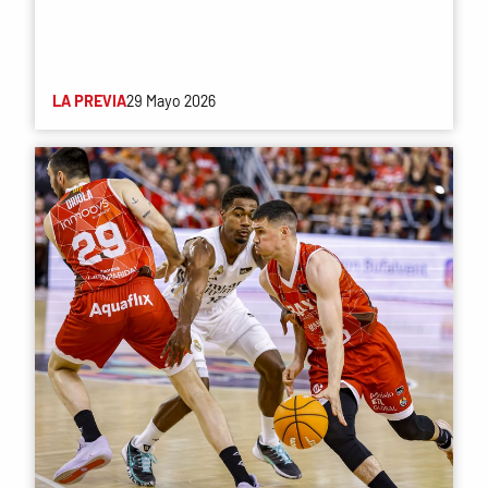
LA PREVIA
29 Mayo 2026