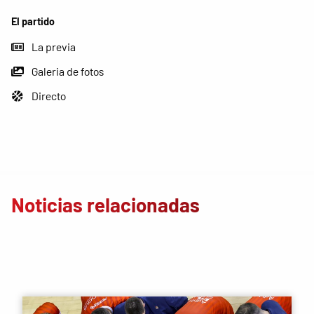
El partido
La previa
Galeria de fotos
Directo
Noticias relacionadas