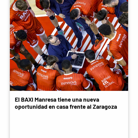
El BAXI Manresa tiene una nueva
oportunidad en casa frente al Zaragoza