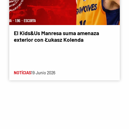
El Kids&Us Manresa suma amenaza
exterior con Łukasz Kolenda
NOTÍCIAS
19 Junio 2026