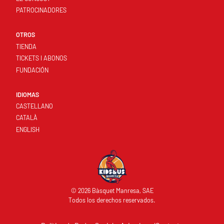
PATROCINADORES
OTROS
TIENDA
TICKETS I ABONOS
FUNDACIÓN
IDIOMAS
CASTELLANO
CATALÀ
ENGLISH
© 2026 Bàsquet Manresa, SAE
Todos los derechos reservados.