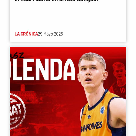
LA CRÓNICA
29 Mayo 2026