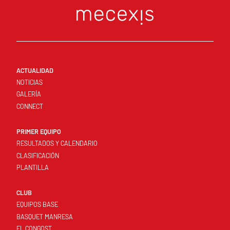
ACTUALIDAD
NOTICIAS
GALERÍA
CONNECT
PRIMER EQUIPO
RESULTADOS Y CALENDARIO
CLASIFICACIÓN
PLANTILLA
CLUB
EQUIPOS BASE
BASQUET MANRESA
EL CONGOST