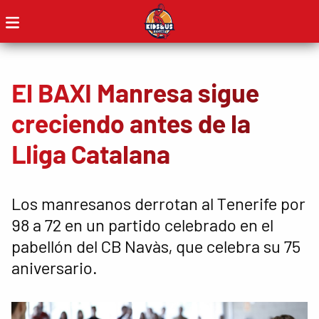
El BAXI Manresa sigue
creciendo antes de la
Lliga Catalana
Los manresanos derrotan al Tenerife por
98 a 72 en un partido celebrado en el
pabellón del CB Navàs, que celebra su 75
aniversario.