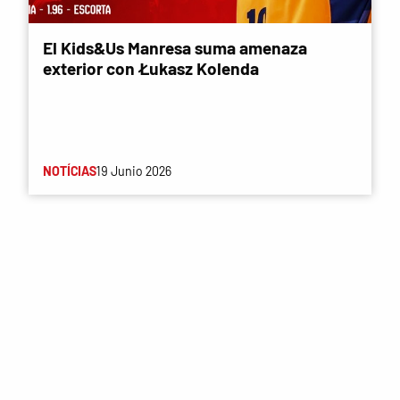
El Kids&Us Manresa suma amenaza
exterior con Łukasz Kolenda
NOTÍCIAS
19 Junio 2026