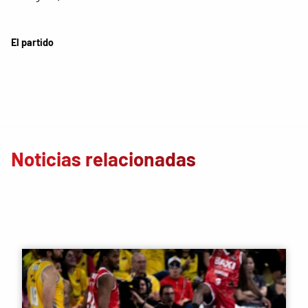
El partido
Noticias relacionadas