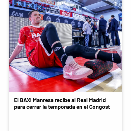
El BAXI Manresa recibe al Real Madrid
para cerrar la temporada en el Congost