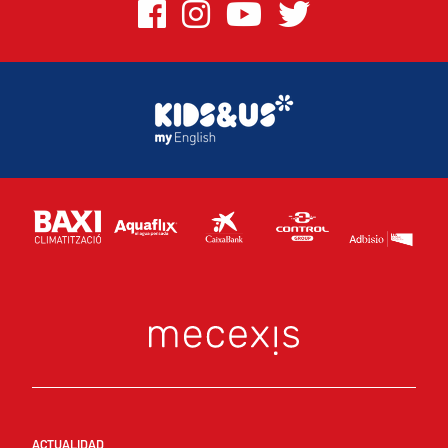
ACTUALIDAD