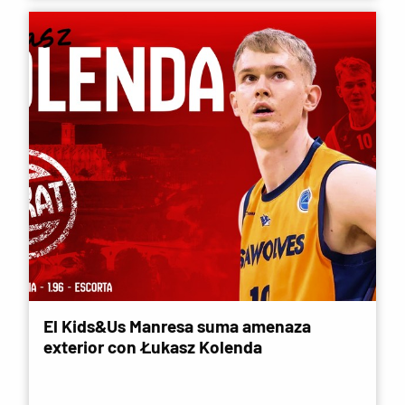
El Kids&Us Manresa suma amenaza
exterior con Łukasz Kolenda