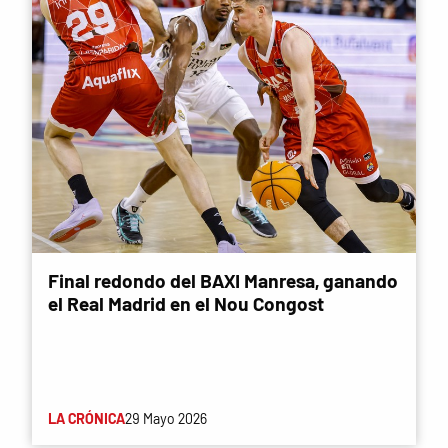
Final redondo del BAXI Manresa, ganando
el Real Madrid en el Nou Congost
LA CRÓNICA
29 Mayo 2026