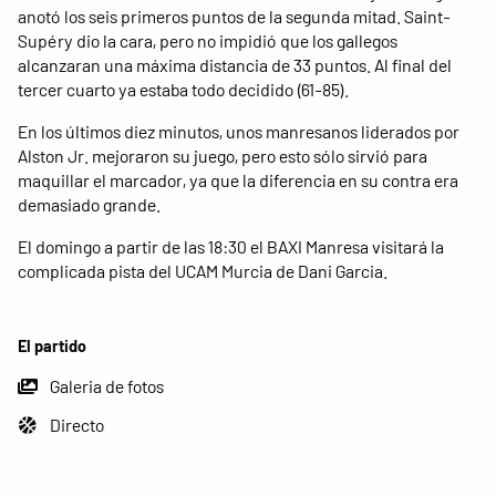
anotó los seis primeros puntos de la segunda mitad. Saint-
Supéry dio la cara, pero no impidió que los gallegos
alcanzaran una máxima distancia de 33 puntos. Al final del
tercer cuarto ya estaba todo decidido (61-85).
En los últimos diez minutos, unos manresanos liderados por
Alston Jr. mejoraron su juego, pero esto sólo sirvió para
maquillar el marcador, ya que la diferencia en su contra era
demasiado grande.
El domingo a partir de las 18:30 el BAXI Manresa visitará la
complicada pista del UCAM Murcia de Dani Garcia.
El partido
Galeria de fotos
Directo