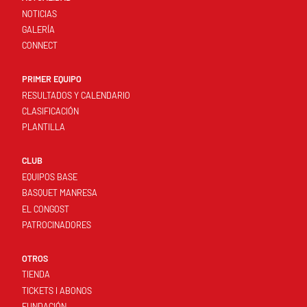
NOTICIAS
GALERÍA
CONNECT
PRIMER EQUIPO
RESULTADOS Y CALENDARIO
CLASIFICACIÓN
PLANTILLA
CLUB
EQUIPOS BASE
BASQUET MANRESA
EL CONGOST
PATROCINADORES
OTROS
TIENDA
TICKETS I ABONOS
FUNDACIÓN