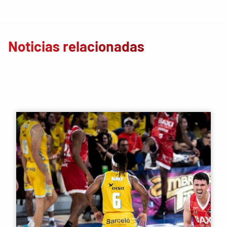
Noticias relacionadas