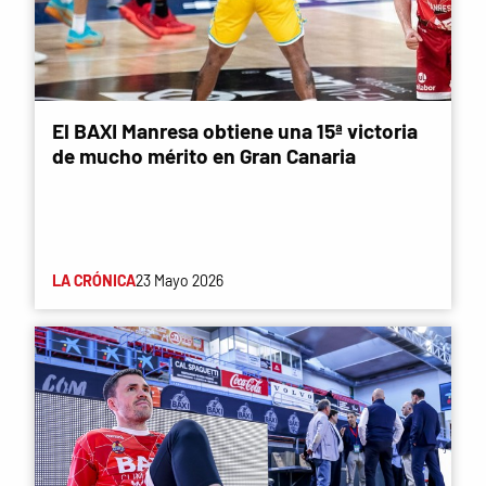
El BAXI Manresa obtiene una 15ª victoria
de mucho mérito en Gran Canaria
LA CRÓNICA
23 Mayo 2026