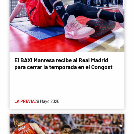
El BAXI Manresa recibe al Real Madrid
para cerrar la temporada en el Congost
LA PREVIA
29 Mayo 2026