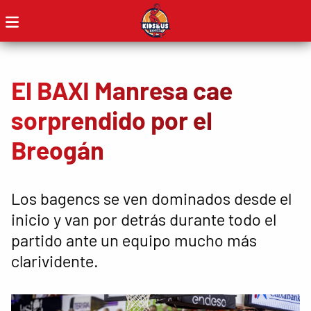
El BAXI Manresa cae
sorprendido por el
Breogán
Los bagencs se ven dominados desde el
inicio y van por detrás durante todo el
partido ante un equipo mucho más
clarividente.