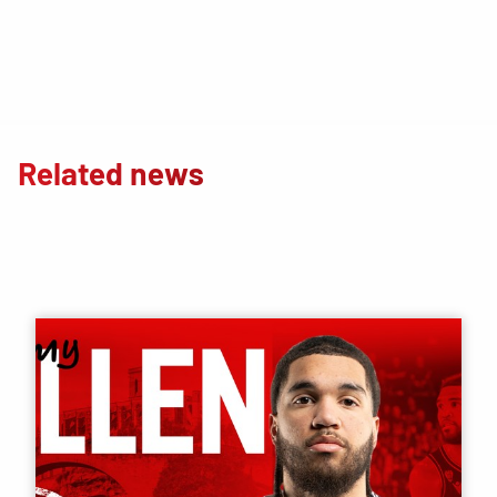
Related news