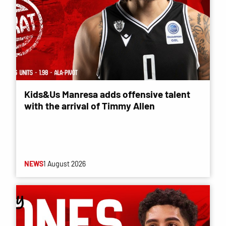
Kids&Us Manresa adds offensive talent
with the arrival of Timmy Allen
NEWS
1 August 2026