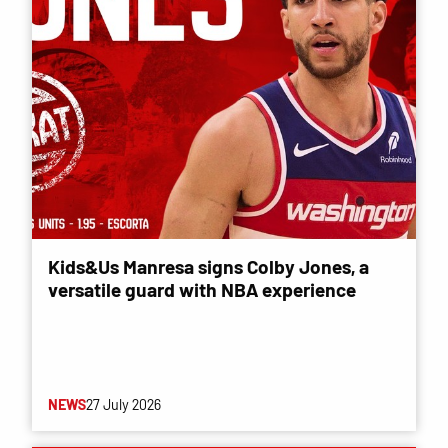
Kids&Us Manresa signs Colby Jones, a
versatile guard with NBA experience
NEWS
27 July 2026