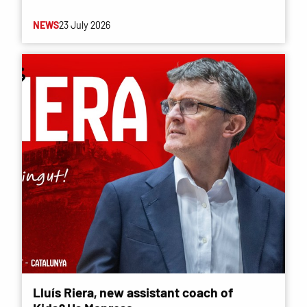
NEWS
23 July 2026
Lluís Riera, new assistant coach of