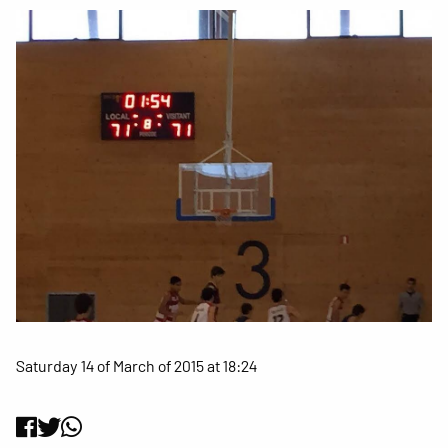
Saturday 14 of March of 2015 at 18:24