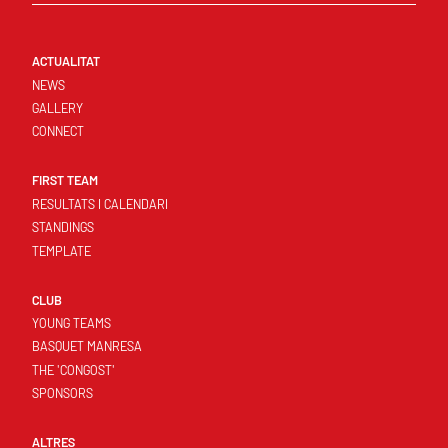
ACTUALITAT
NEWS
GALLERY
CONNECT
FIRST TEAM
RESULTATS I CALENDARI
STANDINGS
TEMPLATE
CLUB
YOUNG TEAMS
BASQUET MANRESA
THE 'CONGOST'
SPONSORS
ALTRES