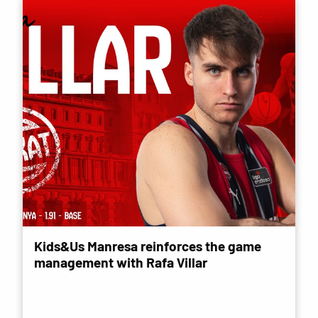
Kids&Us Manresa reinforces the game
management with Rafa Villar