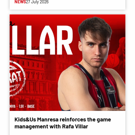
NEWS
27 July 2026
Kids&Us Manresa reinforces the game
management with Rafa Villar