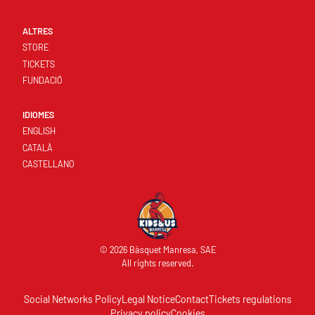
ALTRES
STORE
TICKETS
FUNDACIÓ
IDIOMES
ENGLISH
CATALÀ
CASTELLANO
© 2026 Bàsquet Manresa, SAE
All rights reserved.
Social Networks Policy
Legal Notice
Contact
Tickets regulations
Privacy policy
Cookies