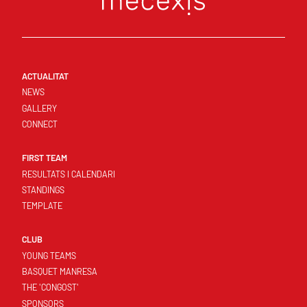
ACTUALITAT
NEWS
GALLERY
CONNECT
FIRST TEAM
RESULTATS I CALENDARI
STANDINGS
TEMPLATE
CLUB
YOUNG TEAMS
BASQUET MANRESA
THE 'CONGOST'
SPONSORS