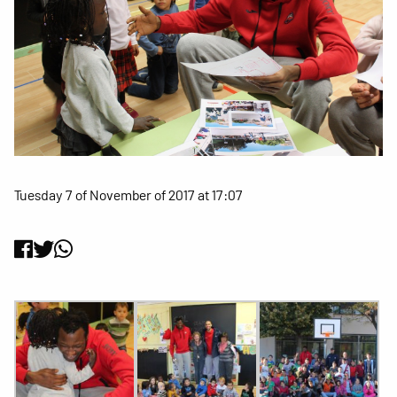
Tuesday 7 of November of 2017 at 17:07